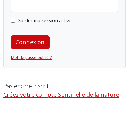
Garder ma session active
Connexion
Mot de passe oublié ?
Pas encore inscrit ?
Créez votre compte Sentinelle de la nature