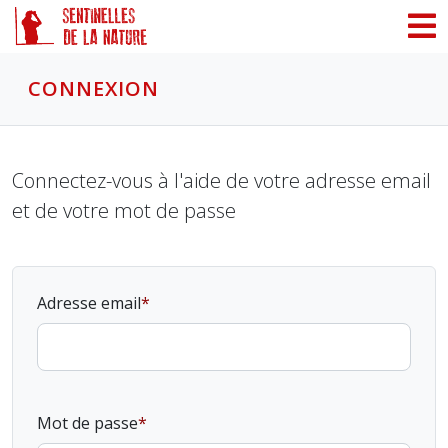
Panneau de gestion des cookies
CONNEXION
Connectez-vous à l'aide de votre adresse email
et de votre mot de passe
Adresse email
Mot de passe