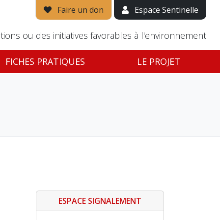
Faire un don
Espace Sentinelle
tions ou des initiatives favorables à l'environnement
FICHES PRATIQUES
LE PROJET
ESPACE SIGNALEMENT