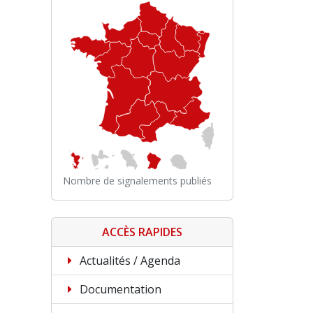
Nombre de signalements publiés
ACCÈS RAPIDES
Actualités / Agenda
Documentation