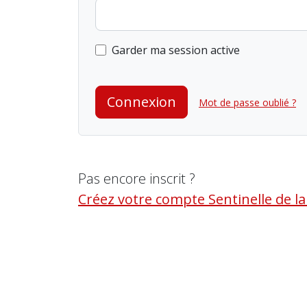
Garder ma session active
Connexion
Mot de passe oublié ?
Pas encore inscrit ?
Créez votre compte Sentinelle de l