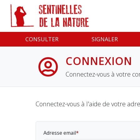
Panneau de gestion des cookies
CONSULTER
SIGNALER
CONNEXION
Connectez-vous à votre co
Connectez-vous à l'aide de votre adr
Adresse email