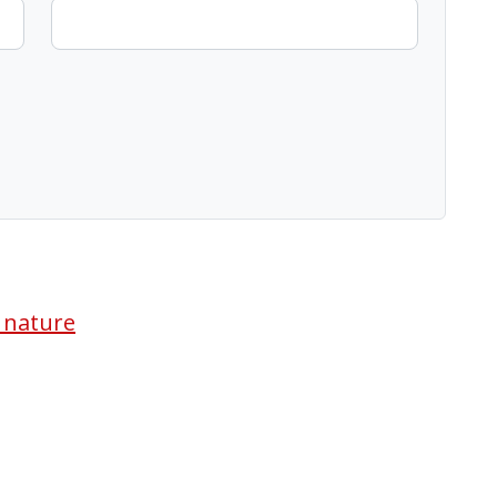
a nature