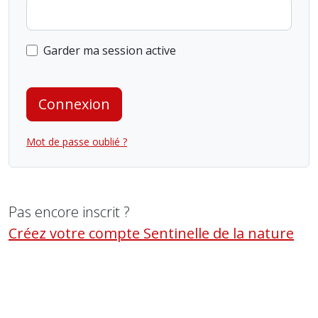
Garder ma session active
Connexion
Mot de passe oublié ?
Pas encore inscrit ?
Créez votre compte Sentinelle de la nature