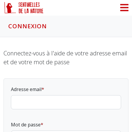
Panneau de gestion des cookies
CONNEXION
Connectez-vous à l'aide de votre adresse email
et de votre mot de passe
Adresse email
Mot de passe