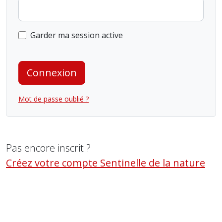
Garder ma session active
Connexion
Mot de passe oublié ?
Pas encore inscrit ?
Créez votre compte Sentinelle de la nature