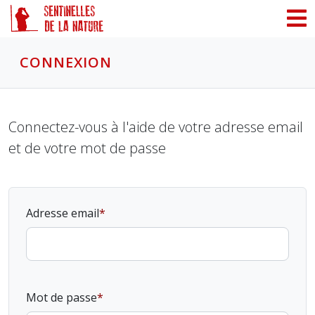
Panneau de gestion des cookies
CONNEXION
Connectez-vous à l'aide de votre adresse email
et de votre mot de passe
Adresse email
Mot de passe