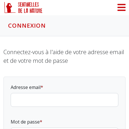
Panneau de gestion des cookies
CONNEXION
Connectez-vous à l'aide de votre adresse email
et de votre mot de passe
Adresse email
Mot de passe