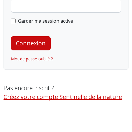
Garder ma session active
Connexion
Mot de passe oublié ?
Pas encore inscrit ?
Créez votre compte Sentinelle de la nature