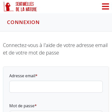
Panneau de gestion des cookies
CONNEXION
Connectez-vous à l'aide de votre adresse email
et de votre mot de passe
Adresse email
Mot de passe