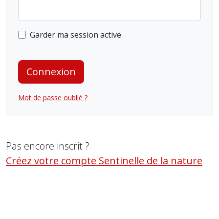
Garder ma session active
Connexion
Mot de passe oublié ?
Pas encore inscrit ?
Créez votre compte Sentinelle de la nature