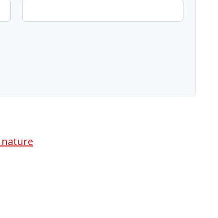
a nature