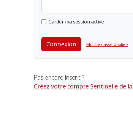
Garder ma session active
Connexion
Mot de passe oublié ?
Pas encore inscrit ?
Créez votre compte Sentinelle de l