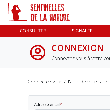
Panneau de gestion des cookies
CONSULTER
SIGNALER
CONNEXION
Connectez-vous à votre co
Connectez-vous à l'aide de votre adr
Adresse email