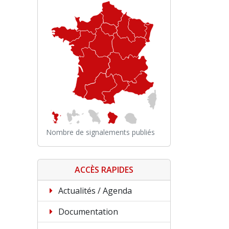
Nombre de signalements publiés
ACCÈS RAPIDES
Actualités / Agenda
Documentation