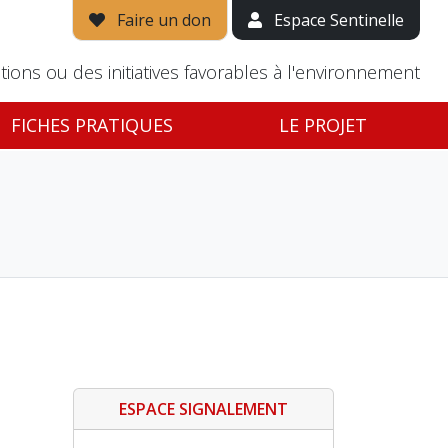
Faire un don
Espace Sentinelle
tions ou des initiatives favorables à l'environnement
FICHES PRATIQUES
LE PROJET
ESPACE SIGNALEMENT