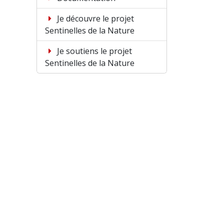
Je découvre le projet
Sentinelles de la Nature
Je soutiens le projet
Sentinelles de la Nature