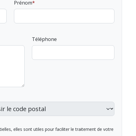
Prénom
Téléphone
lles, elles sont utiles pour faciliter le traitement de votre