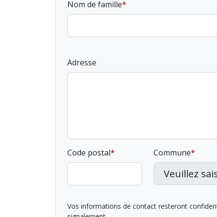
Nom de famille
Adresse
Code postal
Commune
Vos informations de contact resteront confidentie
signalement.