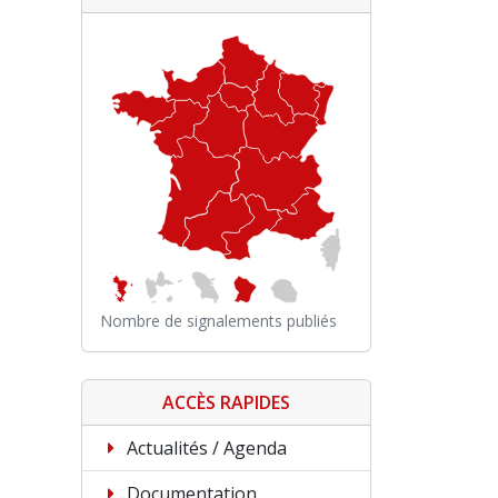
Nombre de signalements publiés
ACCÈS RAPIDES
Actualités / Agenda
Documentation