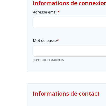
Informations de connexio
Adresse email
Mot de passe
Minimum 8 caractères
Informations de contact