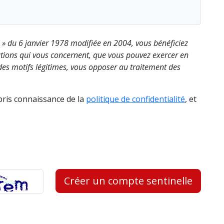
s » du 6 janvier 1978 modifiée en 2004, vous bénéficiez
rmations qui vous concernent, que vous pouvez exercer en
es motifs légitimes, vous opposer au traitement des
 pris connaissance de la
politique de confidentialité
, et
Créer un compte sentinelle