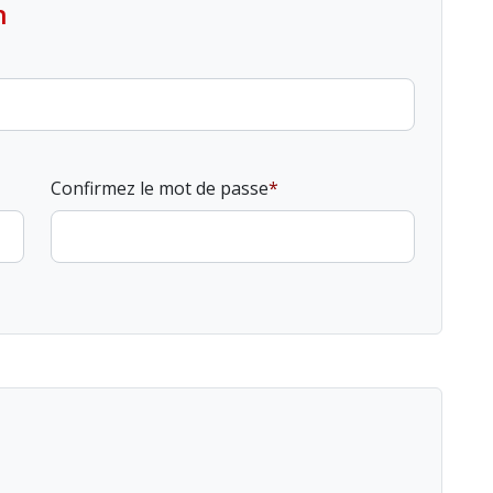
n
Confirmez le mot de passe