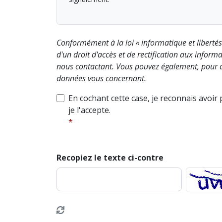
Conformément à la loi « informatique et liberté
d'un droit d'accès et de rectification aux info
nous contactant. Vous pouvez également, pour d
données vous concernant.
En cochant cette case, je reconnais avoir
je l'accepte.
Recopiez le texte ci-contre