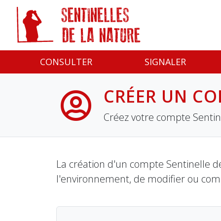
Panneau de gestion des cookies
CONSULTER
SIGNALER
CRÉER UN CO
Créez votre compte Sentine
La création d'un compte Sentinelle de
l'environnement, de modifier ou com