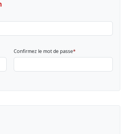
n
Confirmez le mot de passe