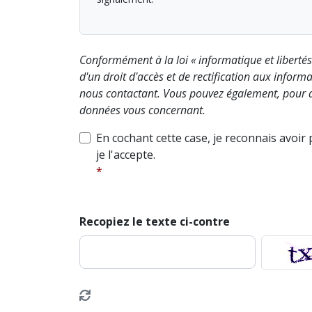
Conformément à la loi « informatique et liberté
d'un droit d'accès et de rectification aux info
nous contactant. Vous pouvez également, pour d
données vous concernant.
En cochant cette case, je reconnais avoir
je l'accepte.
Recopiez le texte ci-contre