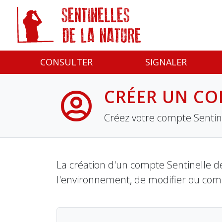
Panneau de gestion des cookies
CONSULTER
SIGNALER
CRÉER UN CO
Créez votre compte Sentine
La création d'un compte Sentinelle de
l'environnement, de modifier ou com