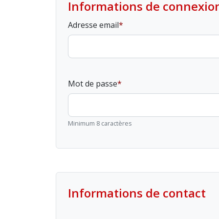
Informations de connexio
Adresse email
Mot de passe
Minimum 8 caractères
Informations de contact