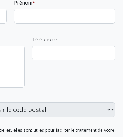
Prénom
Téléphone
lles, elles sont utiles pour faciliter le traitement de votre