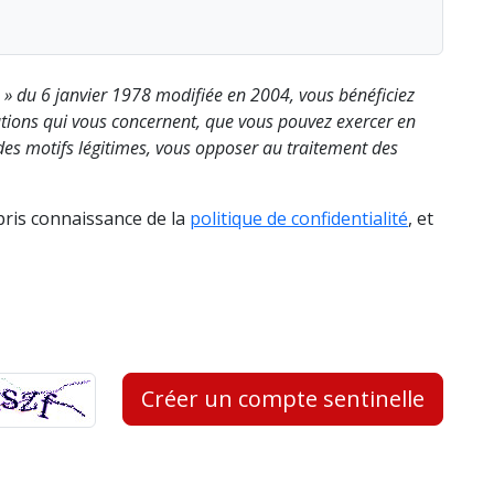
s » du 6 janvier 1978 modifiée en 2004, vous bénéficiez
rmations qui vous concernent, que vous pouvez exercer en
es motifs légitimes, vous opposer au traitement des
 pris connaissance de la
politique de confidentialité
, et
Créer un compte sentinelle