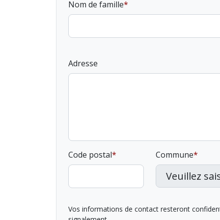
Nom de famille
Adresse
Code postal
Commune
Vos informations de contact resteront confidentie
signalement.