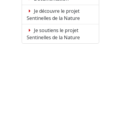
Je découvre le projet
Sentinelles de la Nature
Je soutiens le projet
Sentinelles de la Nature