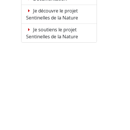
Je découvre le projet
Sentinelles de la Nature
Je soutiens le projet
Sentinelles de la Nature