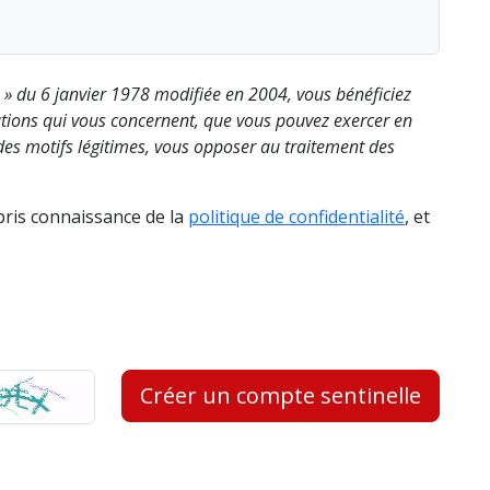
s » du 6 janvier 1978 modifiée en 2004, vous bénéficiez
rmations qui vous concernent, que vous pouvez exercer en
es motifs légitimes, vous opposer au traitement des
 pris connaissance de la
politique de confidentialité
, et
Créer un compte sentinelle