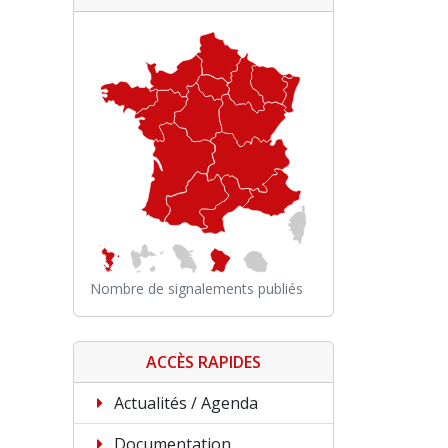
Nombre de signalements publiés
ACCÈS RAPIDES
Actualités / Agenda
Documentation