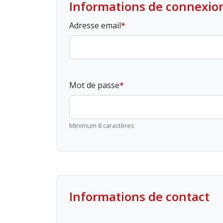
Informations de connexio
Adresse email
Mot de passe
Minimum 8 caractères
Informations de contact