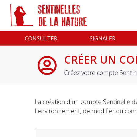
Panneau de gestion des cookies
CONSULTER
SIGNALER
CRÉER UN CO
Créez votre compte Sentine
La création d'un compte Sentinelle de
l'environnement, de modifier ou com