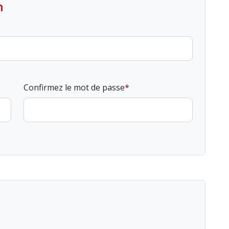
n
Confirmez le mot de passe