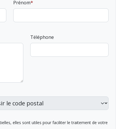
Prénom
Téléphone
lles, elles sont utiles pour faciliter le traitement de votre