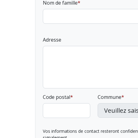
Nom de famille
Adresse
Code postal
Commune
Vos informations de contact resteront confidentie
signalement.