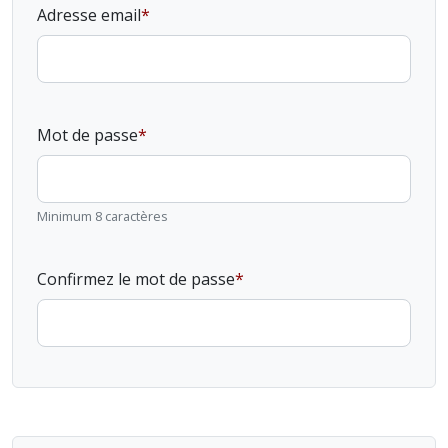
Adresse email
Mot de passe
Minimum 8 caractères
Confirmez le mot de passe