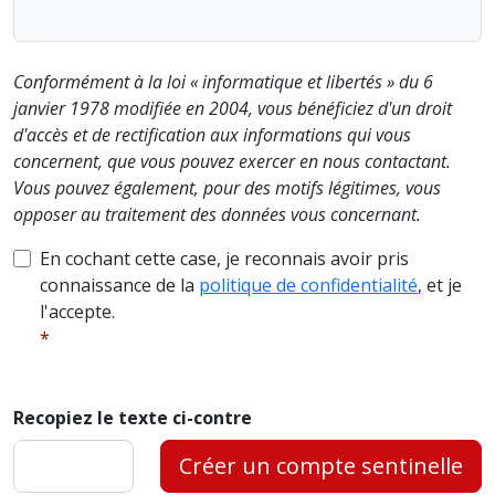
Conformément à la loi « informatique et libertés » du 6
janvier 1978 modifiée en 2004, vous bénéficiez d'un droit
d'accès et de rectification aux informations qui vous
concernent, que vous pouvez exercer en nous contactant.
Vous pouvez également, pour des motifs légitimes, vous
opposer au traitement des données vous concernant.
En cochant cette case, je reconnais avoir pris
connaissance de la
politique de confidentialité
, et je
l'accepte.
Recopiez le texte ci-contre
Créer un compte sentinelle