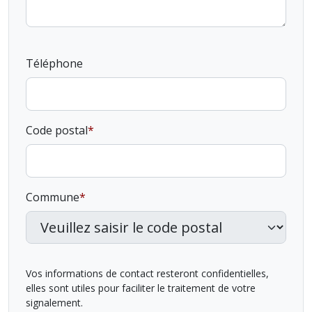
Téléphone
Code postal
Commune
Vos informations de contact resteront confidentielles,
elles sont utiles pour faciliter le traitement de votre
signalement.