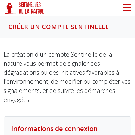
Panneau de gestion des cookies
CRÉER UN COMPTE SENTINELLE
La création d'un compte Sentinelle de la
nature vous permet de signaler des
dégradations ou des initiatives favorables à
l'environnement, de modifier ou compléter vos
signalements, et de suivre les démarches
engagées.
Informations de connexion