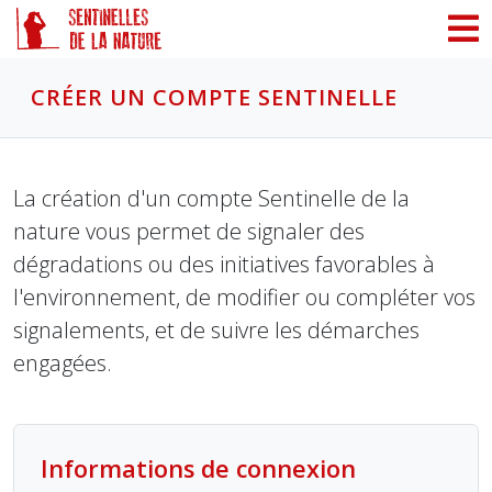
Panneau de gestion des cookies
CRÉER UN COMPTE SENTINELLE
La création d'un compte Sentinelle de la
nature vous permet de signaler des
dégradations ou des initiatives favorables à
l'environnement, de modifier ou compléter vos
signalements, et de suivre les démarches
engagées.
Informations de connexion