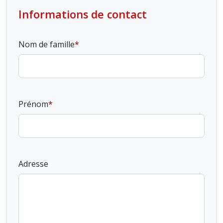
Informations de contact
Nom de famille
Prénom
Adresse