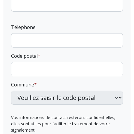
Téléphone
Code postal
Commune
Vos informations de contact resteront confidentielles,
elles sont utiles pour faciliter le traitement de votre
signalement.