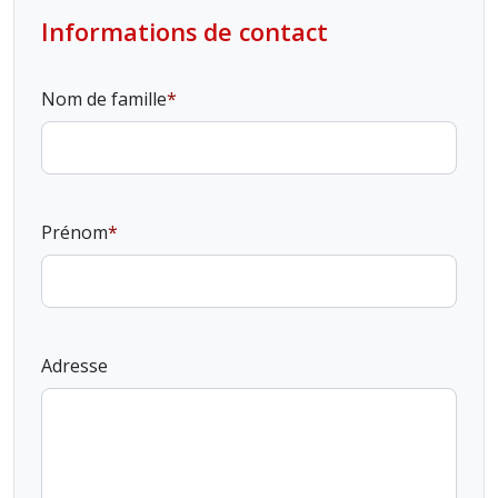
Informations de contact
Nom de famille
Prénom
Adresse