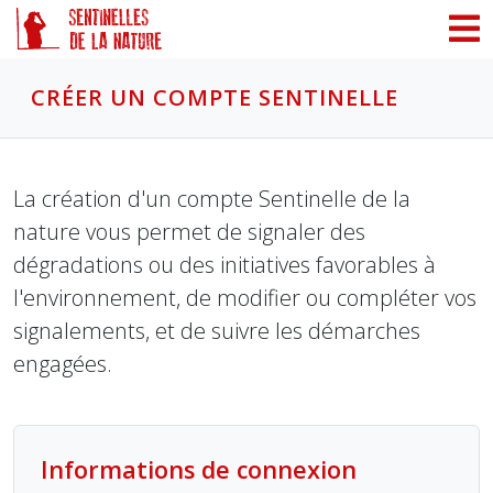
Panneau de gestion des cookies
CRÉER UN COMPTE SENTINELLE
La création d'un compte Sentinelle de la
nature vous permet de signaler des
dégradations ou des initiatives favorables à
l'environnement, de modifier ou compléter vos
signalements, et de suivre les démarches
engagées.
Informations de connexion