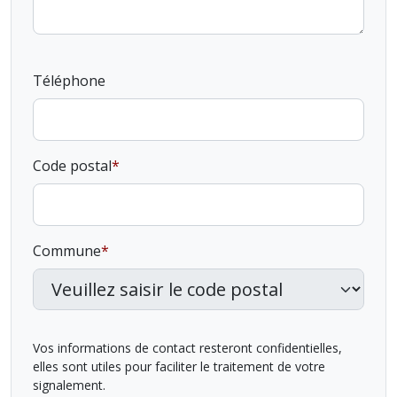
Téléphone
Code postal
Commune
Vos informations de contact resteront confidentielles,
elles sont utiles pour faciliter le traitement de votre
signalement.