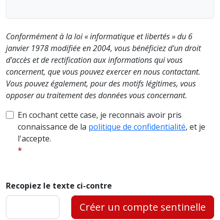
Conformément à la loi « informatique et libertés » du 6
janvier 1978 modifiée en 2004, vous bénéficiez d'un droit
d'accès et de rectification aux informations qui vous
concernent, que vous pouvez exercer en nous contactant.
Vous pouvez également, pour des motifs légitimes, vous
opposer au traitement des données vous concernant.
En cochant cette case, je reconnais avoir pris
connaissance de la
politique de confidentialité
, et je
l'accepte.
Recopiez le texte ci-contre
Créer un compte sentinelle