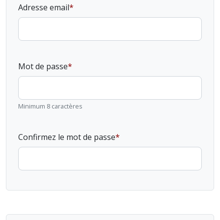
Adresse email
Mot de passe
Minimum 8 caractères
Confirmez le mot de passe