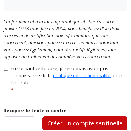
Conformément à la loi « informatique et libertés » du 6
janvier 1978 modifiée en 2004, vous bénéficiez d'un droit
d'accès et de rectification aux informations qui vous
concernent, que vous pouvez exercer en nous contactant.
Vous pouvez également, pour des motifs légitimes, vous
opposer au traitement des données vous concernant.
En cochant cette case, je reconnais avoir pris
connaissance de la
politique de confidentialité
, et je
l'accepte.
Recopiez le texte ci-contre
Créer un compte sentinelle