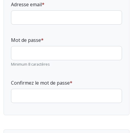
Adresse email
Mot de passe
Minimum 8 caractères
Confirmez le mot de passe