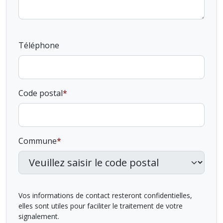
Téléphone
Code postal
Commune
Vos informations de contact resteront confidentielles,
elles sont utiles pour faciliter le traitement de votre
signalement.