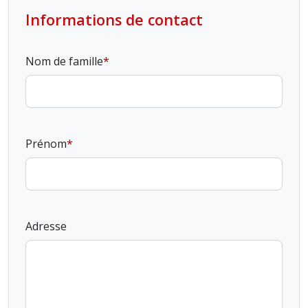
Informations de contact
Nom de famille
Prénom
Adresse