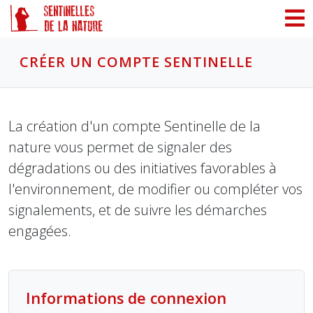
Panneau de gestion des cookies
CRÉER UN COMPTE SENTINELLE
La création d'un compte Sentinelle de la
nature vous permet de signaler des
dégradations ou des initiatives favorables à
l'environnement, de modifier ou compléter vos
signalements, et de suivre les démarches
engagées.
Informations de connexion