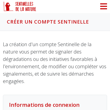
Panneau de gestion des cookies
CRÉER UN COMPTE SENTINELLE
La création d'un compte Sentinelle de la
nature vous permet de signaler des
dégradations ou des initiatives favorables à
l'environnement, de modifier ou compléter vos
signalements, et de suivre les démarches
engagées.
Informations de connexion