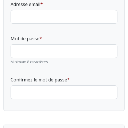
Adresse email
Mot de passe
Minimum 8 caractères
Confirmez le mot de passe