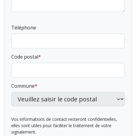
Téléphone
Code postal
Commune
Vos informations de contact resteront confidentielles,
elles sont utiles pour faciliter le traitement de votre
signalement.