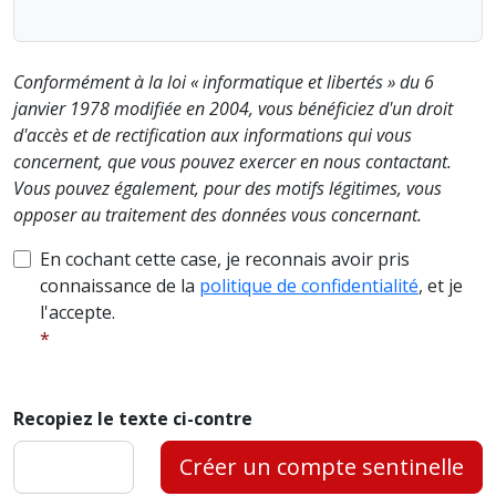
Conformément à la loi « informatique et libertés » du 6
janvier 1978 modifiée en 2004, vous bénéficiez d'un droit
d'accès et de rectification aux informations qui vous
concernent, que vous pouvez exercer en nous contactant.
Vous pouvez également, pour des motifs légitimes, vous
opposer au traitement des données vous concernant.
En cochant cette case, je reconnais avoir pris
connaissance de la
politique de confidentialité
, et je
l'accepte.
Recopiez le texte ci-contre
Créer un compte sentinelle