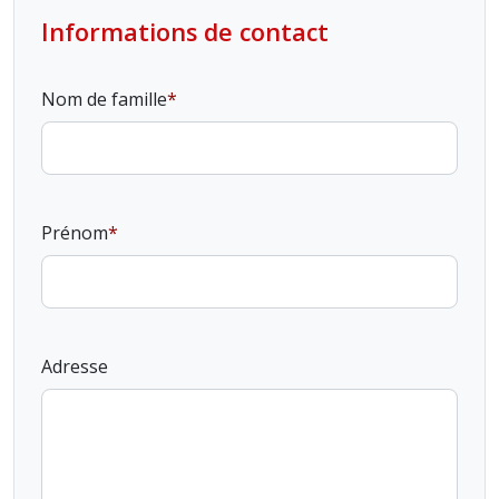
Informations de contact
Nom de famille
Prénom
Adresse