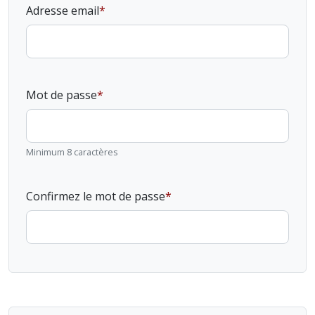
Adresse email
Mot de passe
Minimum 8 caractères
Confirmez le mot de passe