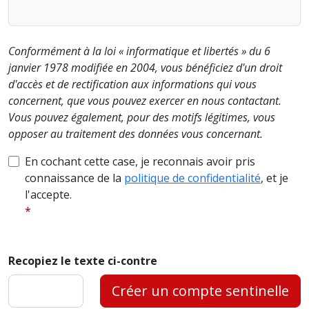
Conformément à la loi « informatique et libertés » du 6
janvier 1978 modifiée en 2004, vous bénéficiez d'un droit
d'accès et de rectification aux informations qui vous
concernent, que vous pouvez exercer en nous contactant.
Vous pouvez également, pour des motifs légitimes, vous
opposer au traitement des données vous concernant.
En cochant cette case, je reconnais avoir pris
connaissance de la
politique de confidentialité
, et je
l'accepte.
Recopiez le texte ci-contre
Créer un compte sentinelle