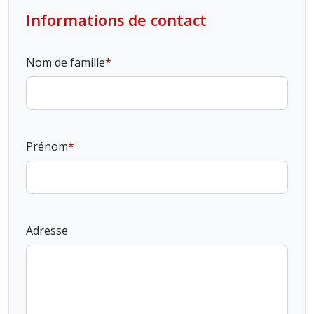
Informations de contact
Nom de famille
Prénom
Adresse