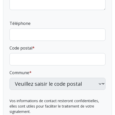
Téléphone
Code postal
Commune
Vos informations de contact resteront confidentielles,
elles sont utiles pour faciliter le traitement de votre
signalement.