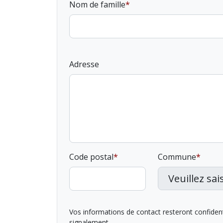
Nom de famille
Adresse
Code postal
Commune
Vos informations de contact resteront confidentie
signalement.