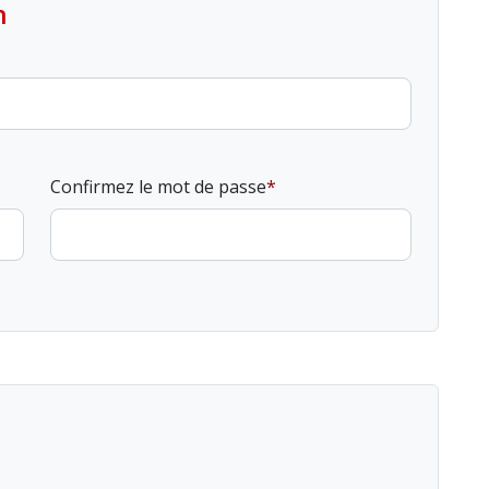
n
Confirmez le mot de passe