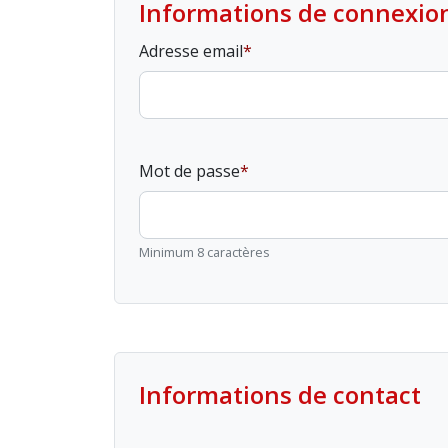
Informations de connexio
Adresse email
Mot de passe
Minimum 8 caractères
Informations de contact