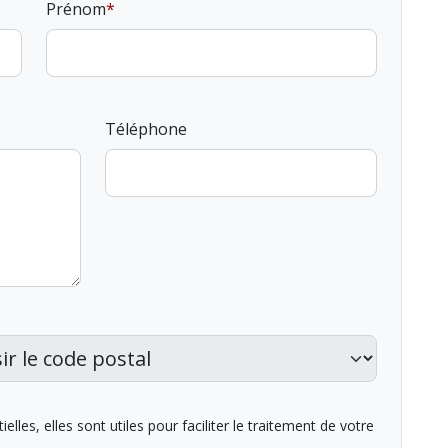
Prénom
Téléphone
lles, elles sont utiles pour faciliter le traitement de votre