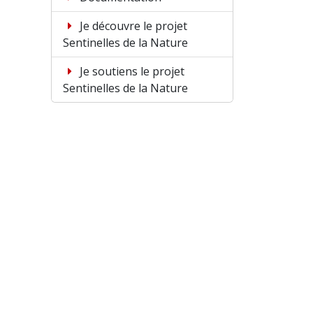
Je découvre le projet
Sentinelles de la Nature
Je soutiens le projet
Sentinelles de la Nature