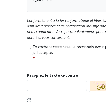
Conformément à la loi « informatique et liberté
d'un droit d'accès et de rectification aux info
nous contactant. Vous pouvez également, pour d
données vous concernant.
En cochant cette case, je reconnais avoir
je l'accepte.
Recopiez le texte ci-contre