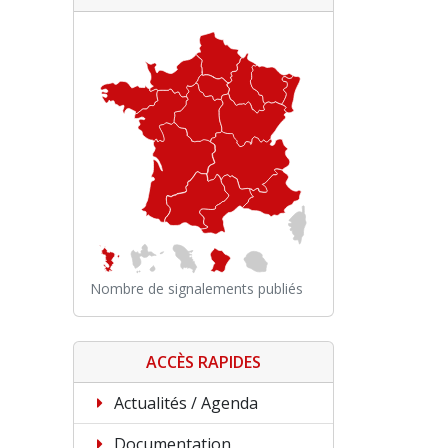
Nombre de signalements publiés
ACCÈS RAPIDES
Actualités / Agenda
Documentation