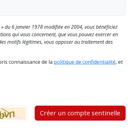
s » du 6 janvier 1978 modifiée en 2004, vous bénéficiez
rmations qui vous concernent, que vous pouvez exercer en
es motifs légitimes, vous opposer au traitement des
 pris connaissance de la
politique de confidentialité
, et
Créer un compte sentinelle