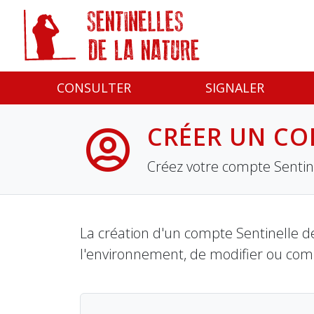
Panneau de gestion des cookies
CONSULTER
SIGNALER
CRÉER UN CO
Créez votre compte Sentine
La création d'un compte Sentinelle de
l'environnement, de modifier ou com