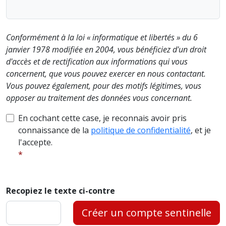
Conformément à la loi « informatique et libertés » du 6
janvier 1978 modifiée en 2004, vous bénéficiez d'un droit
d'accès et de rectification aux informations qui vous
concernent, que vous pouvez exercer en nous contactant.
Vous pouvez également, pour des motifs légitimes, vous
opposer au traitement des données vous concernant.
En cochant cette case, je reconnais avoir pris
connaissance de la
politique de confidentialité
, et je
l'accepte.
Recopiez le texte ci-contre
Créer un compte sentinelle