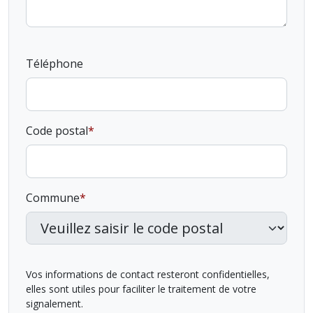
Téléphone
Code postal
Commune
Vos informations de contact resteront confidentielles,
elles sont utiles pour faciliter le traitement de votre
signalement.