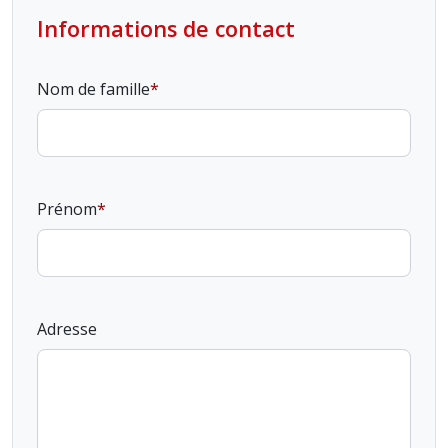
Informations de contact
Nom de famille
Prénom
Adresse