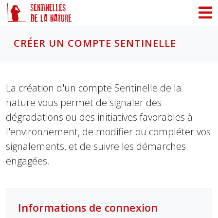
Panneau de gestion des cookies
CRÉER UN COMPTE SENTINELLE
La création d'un compte Sentinelle de la
nature vous permet de signaler des
dégradations ou des initiatives favorables à
l'environnement, de modifier ou compléter vos
signalements, et de suivre les démarches
engagées.
Informations de connexion