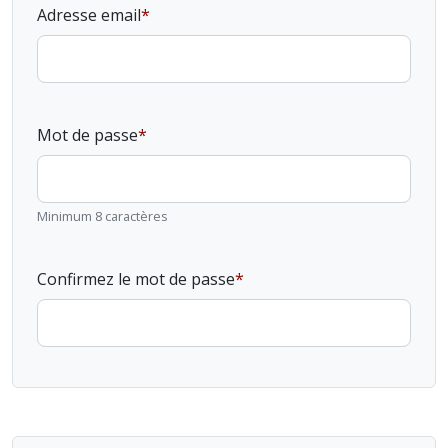
Adresse email
Mot de passe
Minimum 8 caractères
Confirmez le mot de passe