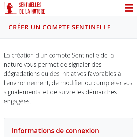
Panneau de gestion des cookies
CRÉER UN COMPTE SENTINELLE
La création d'un compte Sentinelle de la
nature vous permet de signaler des
dégradations ou des initiatives favorables à
l'environnement, de modifier ou compléter vos
signalements, et de suivre les démarches
engagées.
Informations de connexion