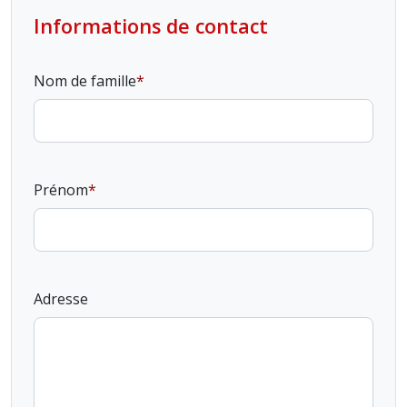
Informations de contact
Nom de famille
Prénom
Adresse