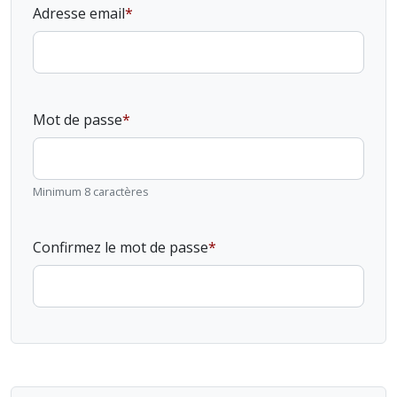
Adresse email
Mot de passe
Minimum 8 caractères
Confirmez le mot de passe