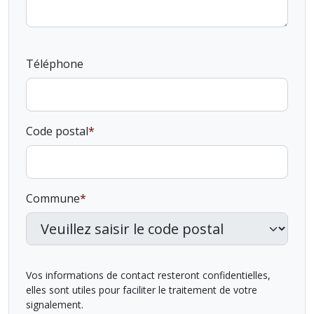
Téléphone
Code postal
Commune
Vos informations de contact resteront confidentielles,
elles sont utiles pour faciliter le traitement de votre
signalement.