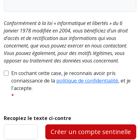
Conformément à la loi « informatique et libertés » du 6
janvier 1978 modifiée en 2004, vous bénéficiez d'un droit
d'accès et de rectification aux informations qui vous
concernent, que vous pouvez exercer en nous contactant.
Vous pouvez également, pour des motifs légitimes, vous
opposer au traitement des données vous concernant.
En cochant cette case, je reconnais avoir pris
connaissance de la
politique de confidentialité
, et je
l'accepte.
Recopiez le texte ci-contre
Créer un compte sentinelle