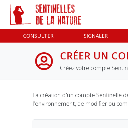
Panneau de gestion des cookies
CONSULTER
SIGNALER
CRÉER UN CO
Créez votre compte Sentine
La création d'un compte Sentinelle de
l'environnement, de modifier ou com