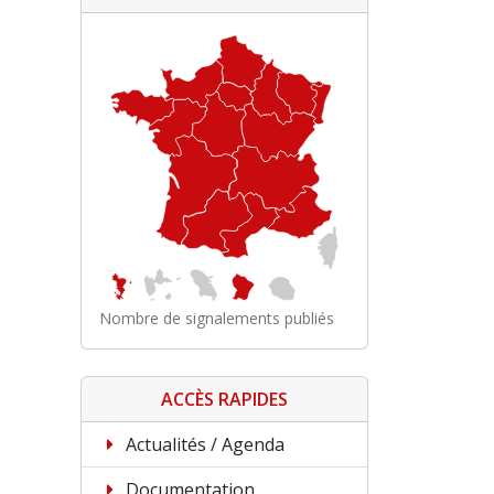
Nombre de signalements publiés
ACCÈS RAPIDES
Actualités / Agenda
Documentation