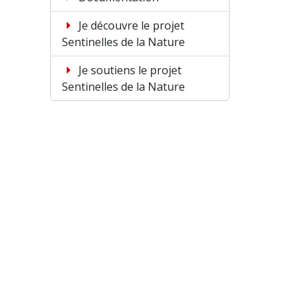
Je découvre le projet
Sentinelles de la Nature
Je soutiens le projet
Sentinelles de la Nature