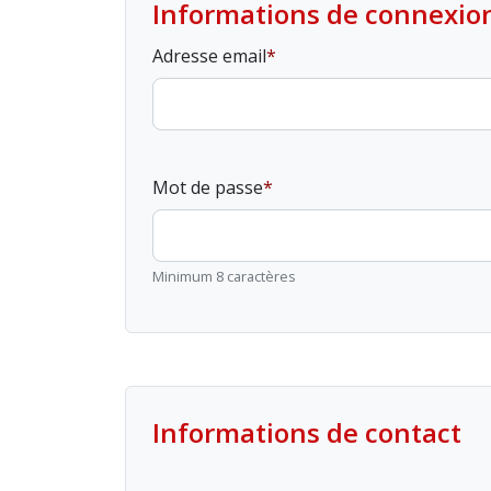
Informations de connexio
Adresse email
Mot de passe
Minimum 8 caractères
Informations de contact