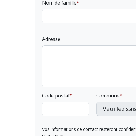
Nom de famille
Adresse
Code postal
Commune
Vos informations de contact resteront confidentie
signalement.