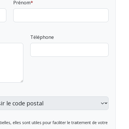
Prénom
Téléphone
lles, elles sont utiles pour faciliter le traitement de votre