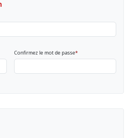
n
Confirmez le mot de passe