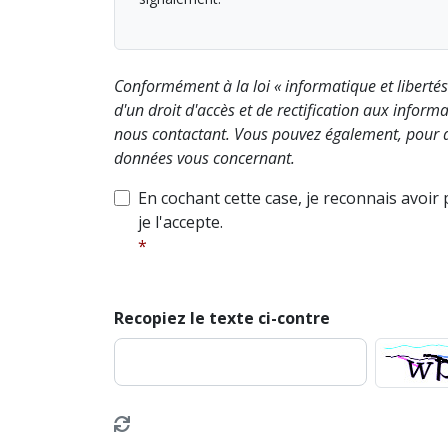
Conformément à la loi « informatique et liberté
d'un droit d'accès et de rectification aux info
nous contactant. Vous pouvez également, pour d
données vous concernant.
En cochant cette case, je reconnais avoir
je l'accepte.
Recopiez le texte ci-contre