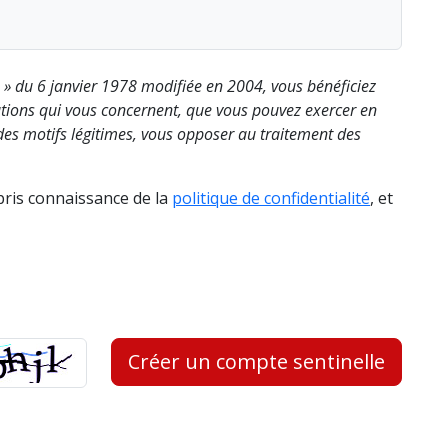
s » du 6 janvier 1978 modifiée en 2004, vous bénéficiez
rmations qui vous concernent, que vous pouvez exercer en
es motifs légitimes, vous opposer au traitement des
 pris connaissance de la
politique de confidentialité
, et
Créer un compte sentinelle