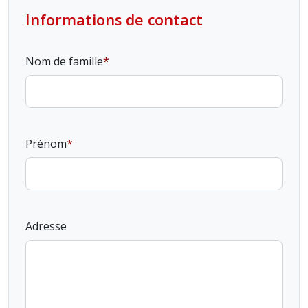
Informations de contact
Nom de famille
Prénom
Adresse