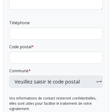
Téléphone
Code postal
Commune
Vos informations de contact resteront confidentielles,
elles sont utiles pour faciliter le traitement de votre
signalement.