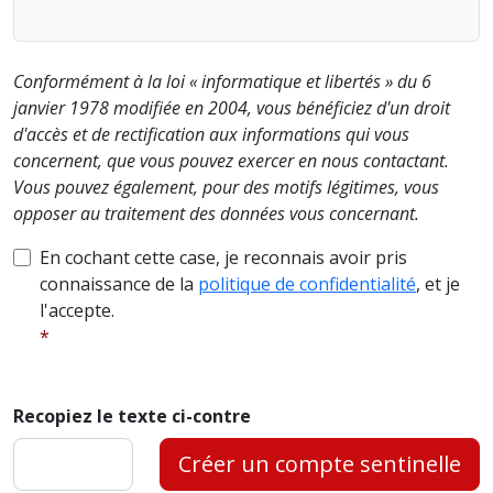
Conformément à la loi « informatique et libertés » du 6
janvier 1978 modifiée en 2004, vous bénéficiez d'un droit
d'accès et de rectification aux informations qui vous
concernent, que vous pouvez exercer en nous contactant.
Vous pouvez également, pour des motifs légitimes, vous
opposer au traitement des données vous concernant.
En cochant cette case, je reconnais avoir pris
connaissance de la
politique de confidentialité
, et je
l'accepte.
Recopiez le texte ci-contre
Créer un compte sentinelle