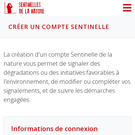
Panneau de gestion des cookies
CRÉER UN COMPTE SENTINELLE
La création d'un compte Sentinelle de la
nature vous permet de signaler des
dégradations ou des initiatives favorables à
l'environnement, de modifier ou compléter vos
signalements, et de suivre les démarches
engagées.
Informations de connexion