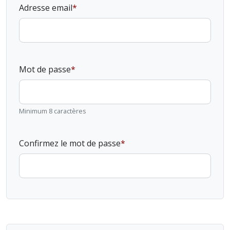
Adresse email
Mot de passe
Minimum 8 caractères
Confirmez le mot de passe