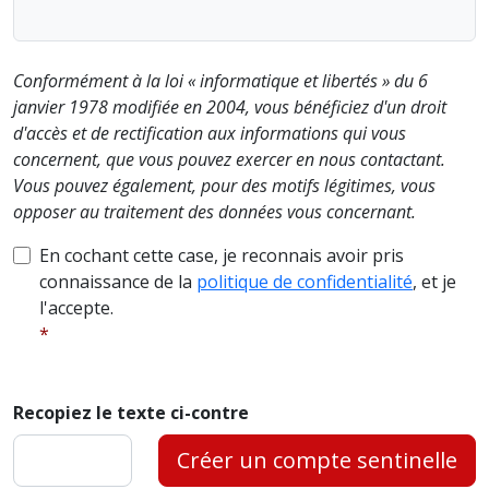
Conformément à la loi « informatique et libertés » du 6
janvier 1978 modifiée en 2004, vous bénéficiez d'un droit
d'accès et de rectification aux informations qui vous
concernent, que vous pouvez exercer en nous contactant.
Vous pouvez également, pour des motifs légitimes, vous
opposer au traitement des données vous concernant.
En cochant cette case, je reconnais avoir pris
connaissance de la
politique de confidentialité
, et je
l'accepte.
Recopiez le texte ci-contre
Créer un compte sentinelle