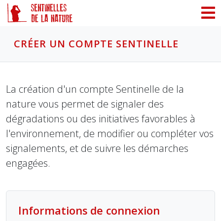
Panneau de gestion des cookies
CRÉER UN COMPTE SENTINELLE
La création d'un compte Sentinelle de la
nature vous permet de signaler des
dégradations ou des initiatives favorables à
l'environnement, de modifier ou compléter vos
signalements, et de suivre les démarches
engagées.
Informations de connexion