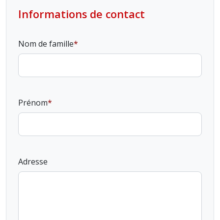
Informations de contact
Nom de famille
Prénom
Adresse