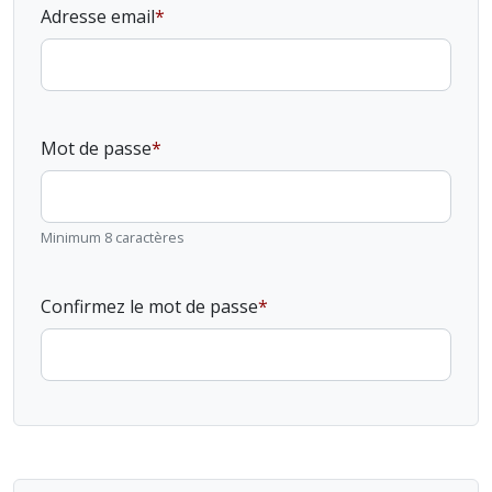
Adresse email
Mot de passe
Minimum 8 caractères
Confirmez le mot de passe