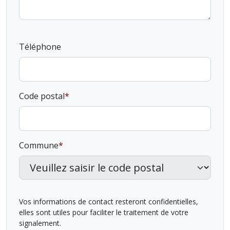
Téléphone
Code postal
Commune
Vos informations de contact resteront confidentielles,
elles sont utiles pour faciliter le traitement de votre
signalement.