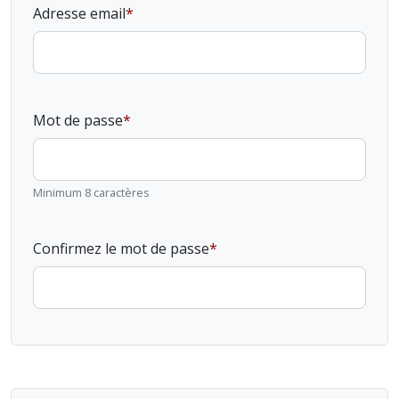
Adresse email
Mot de passe
Minimum 8 caractères
Confirmez le mot de passe