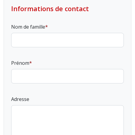
Informations de contact
Nom de famille
Prénom
Adresse