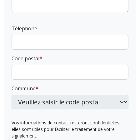
Téléphone
Code postal
Commune
Vos informations de contact resteront confidentielles,
elles sont utiles pour faciliter le traitement de votre
signalement.