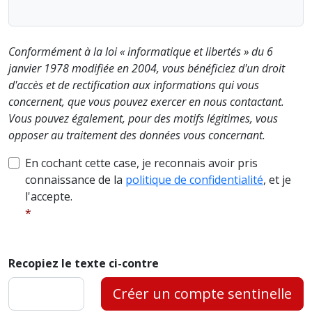
Conformément à la loi « informatique et libertés » du 6
janvier 1978 modifiée en 2004, vous bénéficiez d'un droit
d'accès et de rectification aux informations qui vous
concernent, que vous pouvez exercer en nous contactant.
Vous pouvez également, pour des motifs légitimes, vous
opposer au traitement des données vous concernant.
En cochant cette case, je reconnais avoir pris
connaissance de la
politique de confidentialité
, et je
l'accepte.
Recopiez le texte ci-contre
Créer un compte sentinelle