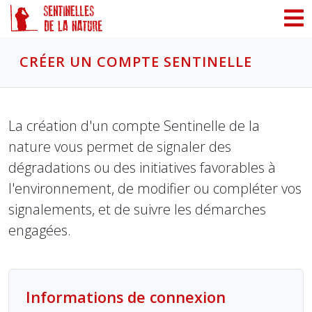
Panneau de gestion des cookies
CRÉER UN COMPTE SENTINELLE
La création d'un compte Sentinelle de la
nature vous permet de signaler des
dégradations ou des initiatives favorables à
l'environnement, de modifier ou compléter vos
signalements, et de suivre les démarches
engagées.
Informations de connexion