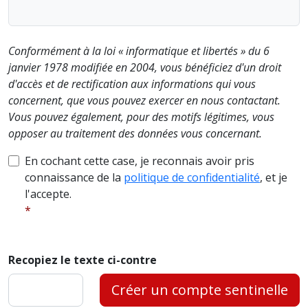
Conformément à la loi « informatique et libertés » du 6
janvier 1978 modifiée en 2004, vous bénéficiez d'un droit
d'accès et de rectification aux informations qui vous
concernent, que vous pouvez exercer en nous contactant.
Vous pouvez également, pour des motifs légitimes, vous
opposer au traitement des données vous concernant.
En cochant cette case, je reconnais avoir pris
connaissance de la
politique de confidentialité
, et je
l'accepte.
Recopiez le texte ci-contre
Créer un compte sentinelle