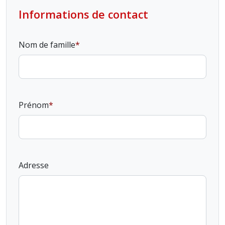
Informations de contact
Nom de famille
Prénom
Adresse