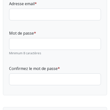
Adresse email
Mot de passe
Minimum 8 caractères
Confirmez le mot de passe