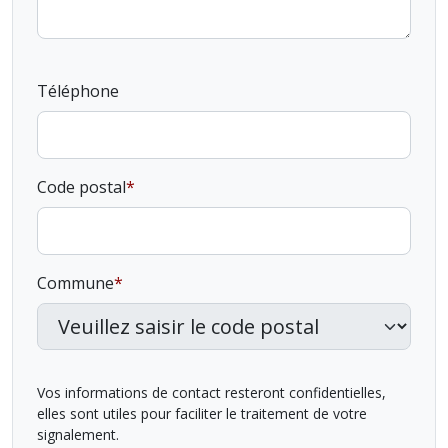
Téléphone
Code postal
Commune
Vos informations de contact resteront confidentielles,
elles sont utiles pour faciliter le traitement de votre
signalement.