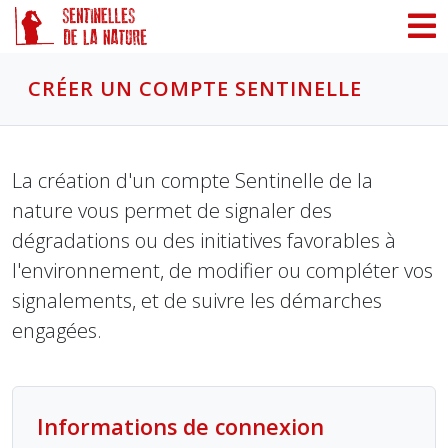
Panneau de gestion des cookies
CRÉER UN COMPTE SENTINELLE
La création d'un compte Sentinelle de la
nature vous permet de signaler des
dégradations ou des initiatives favorables à
l'environnement, de modifier ou compléter vos
signalements, et de suivre les démarches
engagées.
Informations de connexion