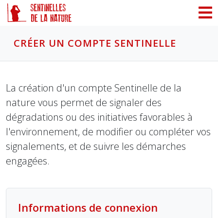
Panneau de gestion des cookies
CRÉER UN COMPTE SENTINELLE
La création d'un compte Sentinelle de la
nature vous permet de signaler des
dégradations ou des initiatives favorables à
l'environnement, de modifier ou compléter vos
signalements, et de suivre les démarches
engagées.
Informations de connexion