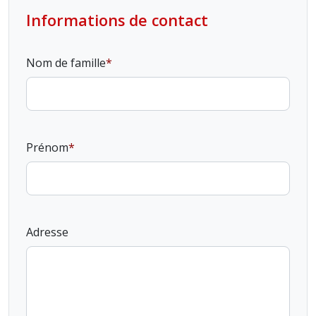
Informations de contact
Nom de famille
Prénom
Adresse