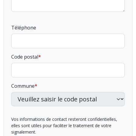
Téléphone
Code postal
Commune
Vos informations de contact resteront confidentielles,
elles sont utiles pour faciliter le traitement de votre
signalement.