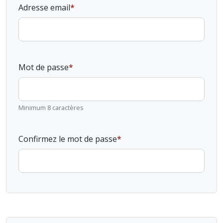
Adresse email
Mot de passe
Minimum 8 caractères
Confirmez le mot de passe