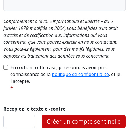
Conformément à la loi « informatique et libertés » du 6
janvier 1978 modifiée en 2004, vous bénéficiez d'un droit
d'accès et de rectification aux informations qui vous
concernent, que vous pouvez exercer en nous contactant.
Vous pouvez également, pour des motifs légitimes, vous
opposer au traitement des données vous concernant.
En cochant cette case, je reconnais avoir pris
connaissance de la
politique de confidentialité
, et je
l'accepte.
Recopiez le texte ci-contre
Créer un compte sentinelle