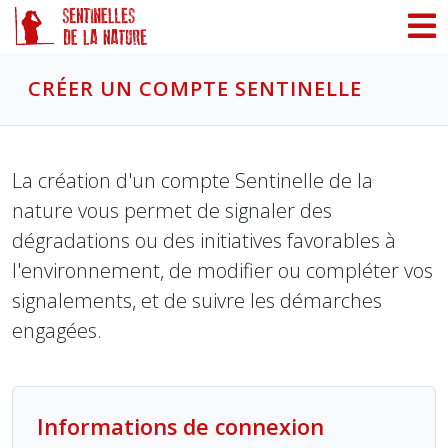
Panneau de gestion des cookies
CRÉER UN COMPTE SENTINELLE
La création d'un compte Sentinelle de la
nature vous permet de signaler des
dégradations ou des initiatives favorables à
l'environnement, de modifier ou compléter vos
signalements, et de suivre les démarches
engagées.
Informations de connexion