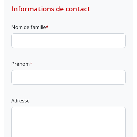
Informations de contact
Nom de famille
Prénom
Adresse