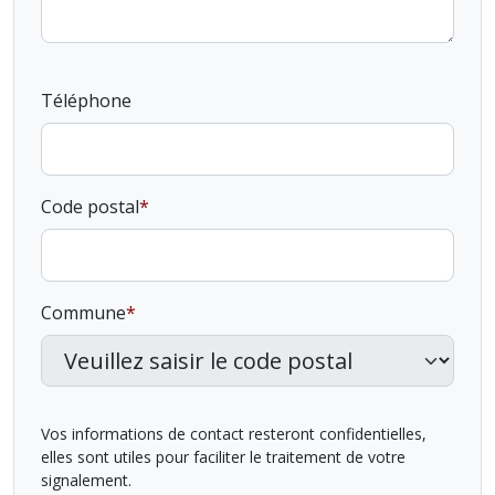
Téléphone
Code postal
Commune
Vos informations de contact resteront confidentielles,
elles sont utiles pour faciliter le traitement de votre
signalement.