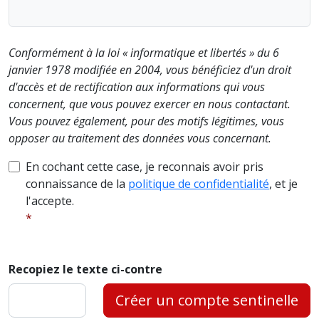
Conformément à la loi « informatique et libertés » du 6
janvier 1978 modifiée en 2004, vous bénéficiez d'un droit
d'accès et de rectification aux informations qui vous
concernent, que vous pouvez exercer en nous contactant.
Vous pouvez également, pour des motifs légitimes, vous
opposer au traitement des données vous concernant.
En cochant cette case, je reconnais avoir pris
connaissance de la
politique de confidentialité
, et je
l'accepte.
Recopiez le texte ci-contre
Créer un compte sentinelle