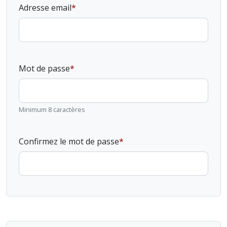
Adresse email
Mot de passe
Minimum 8 caractères
Confirmez le mot de passe