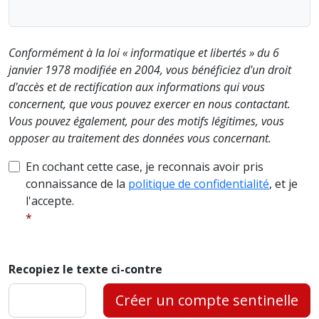
Conformément à la loi « informatique et libertés » du 6
janvier 1978 modifiée en 2004, vous bénéficiez d'un droit
d'accès et de rectification aux informations qui vous
concernent, que vous pouvez exercer en nous contactant.
Vous pouvez également, pour des motifs légitimes, vous
opposer au traitement des données vous concernant.
En cochant cette case, je reconnais avoir pris
connaissance de la
politique de confidentialité
, et je
l'accepte.
Recopiez le texte ci-contre
Créer un compte sentinelle