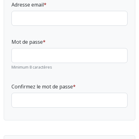
Adresse email
Mot de passe
Minimum 8 caractères
Confirmez le mot de passe