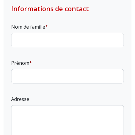
Informations de contact
Nom de famille
Prénom
Adresse