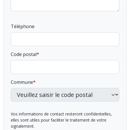
Téléphone
Code postal
Commune
Vos informations de contact resteront confidentielles,
elles sont utiles pour faciliter le traitement de votre
signalement.