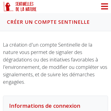
Panneau de gestion des cookies
CRÉER UN COMPTE SENTINELLE
La création d'un compte Sentinelle de la
nature vous permet de signaler des
dégradations ou des initiatives favorables à
l'environnement, de modifier ou compléter vos
signalements, et de suivre les démarches
engagées.
Informations de connexion