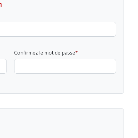
n
Confirmez le mot de passe