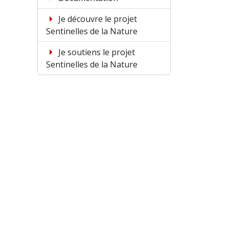
Je découvre le projet
Sentinelles de la Nature
Je soutiens le projet
Sentinelles de la Nature