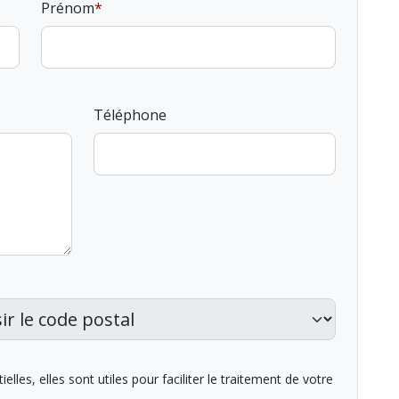
Prénom
Téléphone
lles, elles sont utiles pour faciliter le traitement de votre