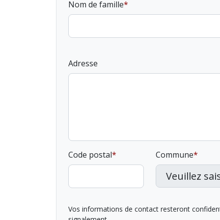
Nom de famille
Adresse
Code postal
Commune
Vos informations de contact resteront confidentie
signalement.