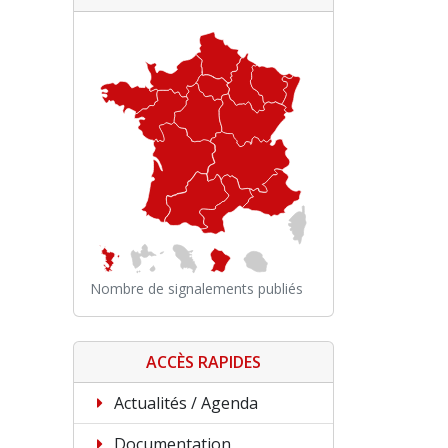
Nombre de signalements publiés
ACCÈS RAPIDES
Actualités / Agenda
Documentation