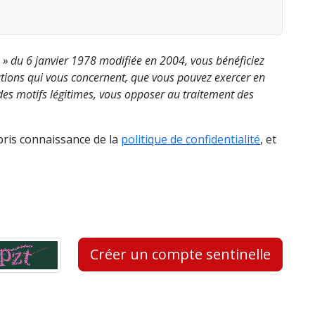
s » du 6 janvier 1978 modifiée en 2004, vous bénéficiez
rmations qui vous concernent, que vous pouvez exercer en
es motifs légitimes, vous opposer au traitement des
 pris connaissance de la
politique de confidentialité
, et
Créer un compte sentinelle