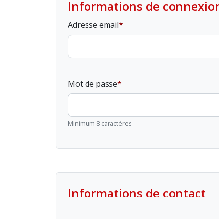
Informations de connexio
Adresse email
Mot de passe
Minimum 8 caractères
Informations de contact