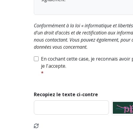
Conformément à la loi « informatique et liberté
d'un droit d'accès et de rectification aux info
nous contactant. Vous pouvez également, pour d
données vous concernant.
En cochant cette case, je reconnais avoir
je l'accepte.
Recopiez le texte ci-contre