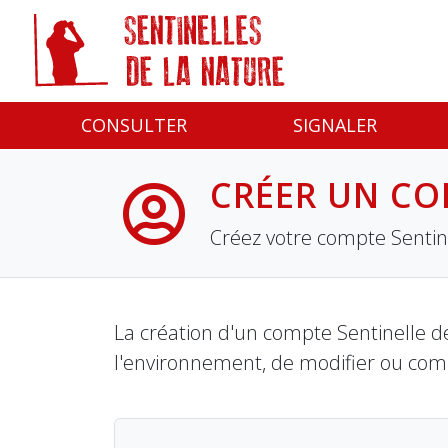
Panneau de gestion des cookies
CONSULTER
SIGNALER
CRÉER UN CO
Créez votre compte Sentine
La création d'un compte Sentinelle de
l'environnement, de modifier ou com