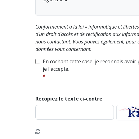
Conformément à la loi « informatique et liberté
d'un droit d'accès et de rectification aux info
nous contactant. Vous pouvez également, pour d
données vous concernant.
En cochant cette case, je reconnais avoir
je l'accepte.
Recopiez le texte ci-contre