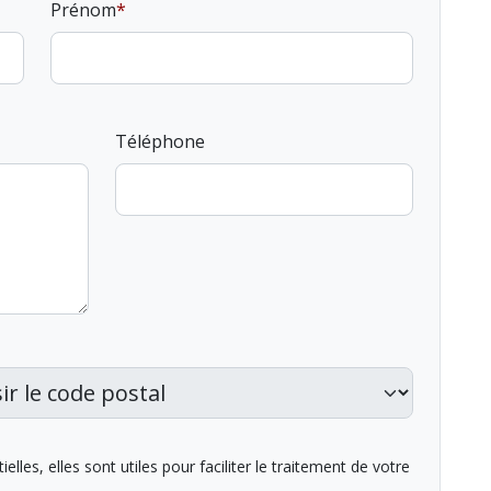
Prénom
Téléphone
lles, elles sont utiles pour faciliter le traitement de votre