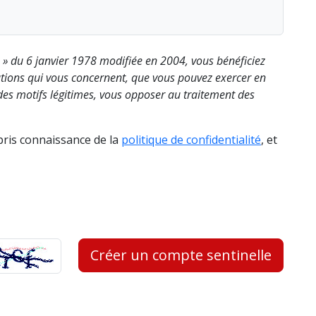
s » du 6 janvier 1978 modifiée en 2004, vous bénéficiez
rmations qui vous concernent, que vous pouvez exercer en
es motifs légitimes, vous opposer au traitement des
 pris connaissance de la
politique de confidentialité
, et
Créer un compte sentinelle