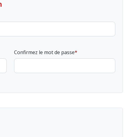
n
Confirmez le mot de passe