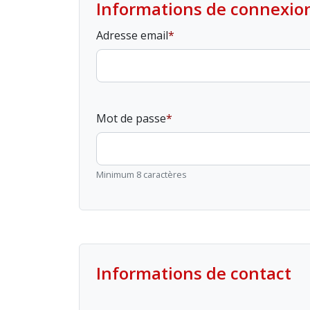
Informations de connexio
Adresse email
Mot de passe
Minimum 8 caractères
Informations de contact