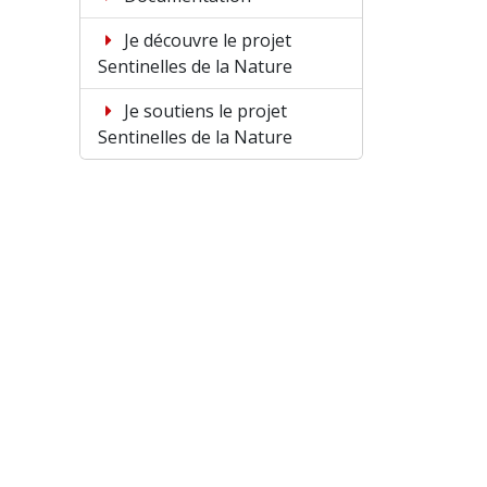
Je découvre le projet
Sentinelles de la Nature
Je soutiens le projet
Sentinelles de la Nature