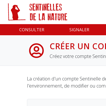
Panneau de gestion des cookies
CONSULTER
SIGNALER
CRÉER UN CO
Créez votre compte Sentine
La création d'un compte Sentinelle de
l'environnement, de modifier ou com