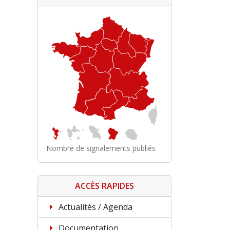
Nombre de signalements publiés
ACCÈS RAPIDES
Actualités / Agenda
Documentation