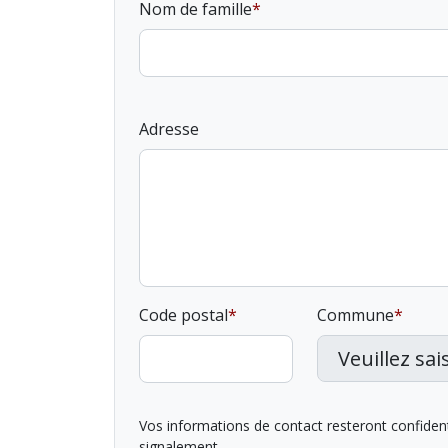
Nom de famille
Adresse
Code postal
Commune
Vos informations de contact resteront confidentie
signalement.