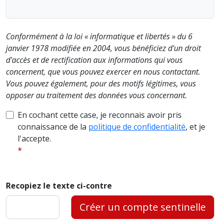
Conformément à la loi « informatique et libertés » du 6
janvier 1978 modifiée en 2004, vous bénéficiez d'un droit
d'accès et de rectification aux informations qui vous
concernent, que vous pouvez exercer en nous contactant.
Vous pouvez également, pour des motifs légitimes, vous
opposer au traitement des données vous concernant.
En cochant cette case, je reconnais avoir pris
connaissance de la
politique de confidentialité
, et je
l'accepte.
Recopiez le texte ci-contre
Créer un compte sentinelle