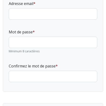
Adresse email
Mot de passe
Minimum 8 caractères
Confirmez le mot de passe