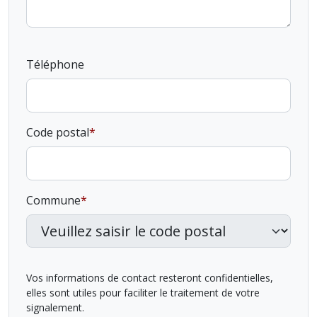
Téléphone
Code postal
Commune
Vos informations de contact resteront confidentielles,
elles sont utiles pour faciliter le traitement de votre
signalement.