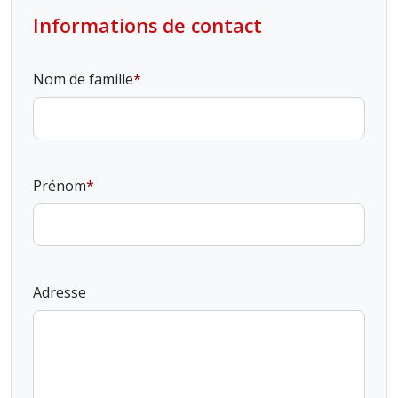
Informations de contact
Nom de famille
Prénom
Adresse