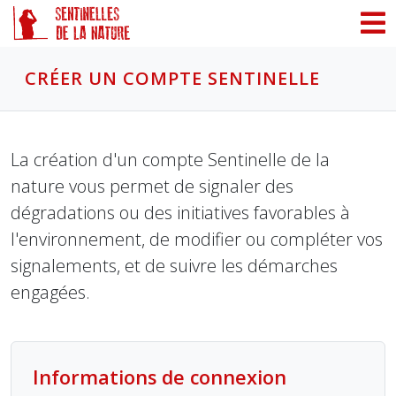
Panneau de gestion des cookies
CRÉER UN COMPTE SENTINELLE
La création d'un compte Sentinelle de la
nature vous permet de signaler des
dégradations ou des initiatives favorables à
l'environnement, de modifier ou compléter vos
signalements, et de suivre les démarches
engagées.
Informations de connexion