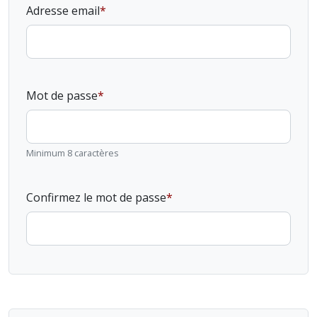
Adresse email
Mot de passe
Minimum 8 caractères
Confirmez le mot de passe