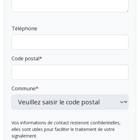
Téléphone
Code postal
Commune
Vos informations de contact resteront confidentielles,
elles sont utiles pour faciliter le traitement de votre
signalement.