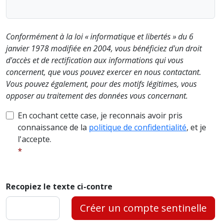
Conformément à la loi « informatique et libertés » du 6
janvier 1978 modifiée en 2004, vous bénéficiez d'un droit
d'accès et de rectification aux informations qui vous
concernent, que vous pouvez exercer en nous contactant.
Vous pouvez également, pour des motifs légitimes, vous
opposer au traitement des données vous concernant.
En cochant cette case, je reconnais avoir pris
connaissance de la
politique de confidentialité
, et je
l'accepte.
Recopiez le texte ci-contre
Créer un compte sentinelle