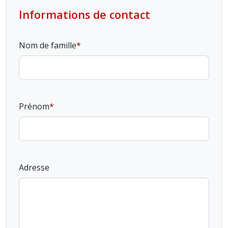
Informations de contact
Nom de famille
Prénom
Adresse