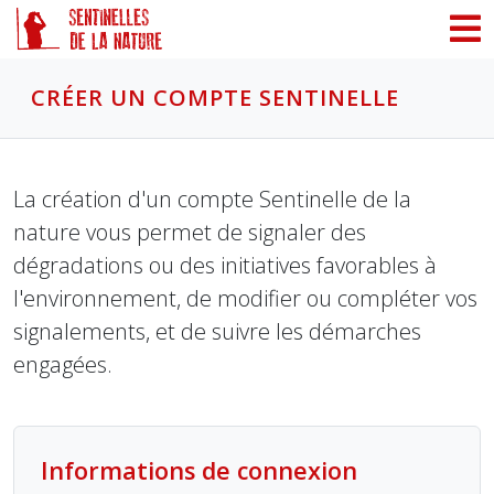
Panneau de gestion des cookies
CRÉER UN COMPTE SENTINELLE
La création d'un compte Sentinelle de la
nature vous permet de signaler des
dégradations ou des initiatives favorables à
l'environnement, de modifier ou compléter vos
signalements, et de suivre les démarches
engagées.
Informations de connexion