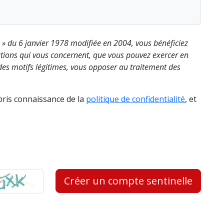
s » du 6 janvier 1978 modifiée en 2004, vous bénéficiez
rmations qui vous concernent, que vous pouvez exercer en
es motifs légitimes, vous opposer au traitement des
 pris connaissance de la
politique de confidentialité
, et
Créer un compte sentinelle