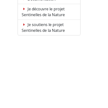
Je découvre le projet
Sentinelles de la Nature
Je soutiens le projet
Sentinelles de la Nature