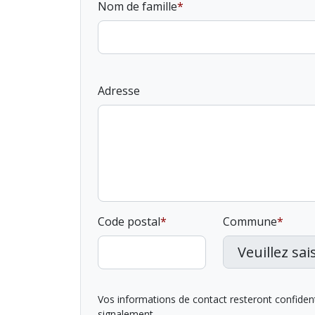
Nom de famille
Adresse
Code postal
Commune
Vos informations de contact resteront confidentie
signalement.