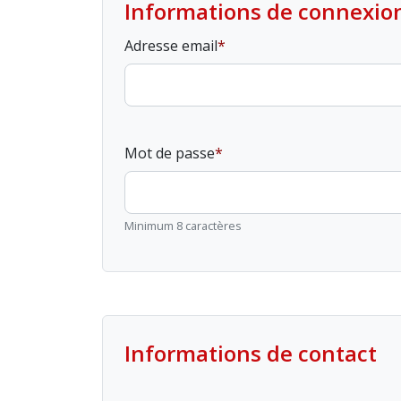
Informations de connexio
Adresse email
Mot de passe
Minimum 8 caractères
Informations de contact