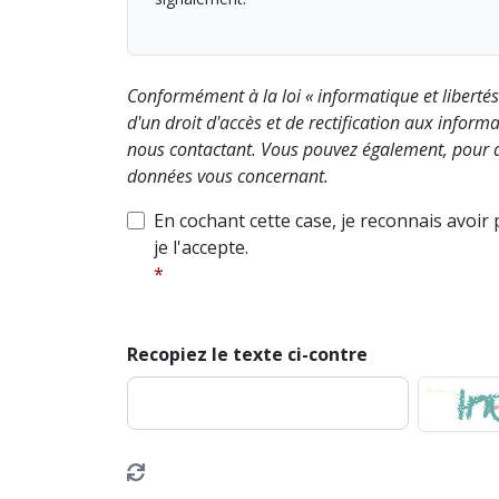
Conformément à la loi « informatique et liberté
d'un droit d'accès et de rectification aux info
nous contactant. Vous pouvez également, pour d
données vous concernant.
En cochant cette case, je reconnais avoir
je l'accepte.
Recopiez le texte ci-contre