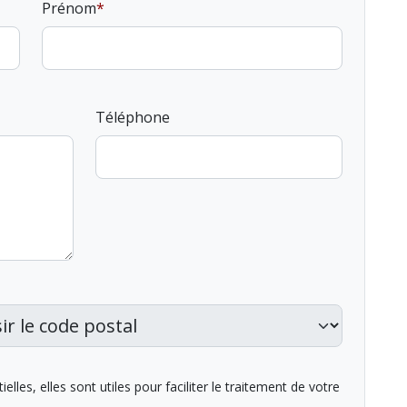
Prénom
Téléphone
lles, elles sont utiles pour faciliter le traitement de votre