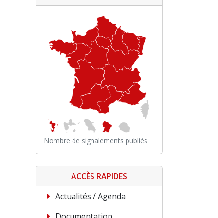
Nombre de signalements publiés
ACCÈS RAPIDES
Actualités / Agenda
Documentation