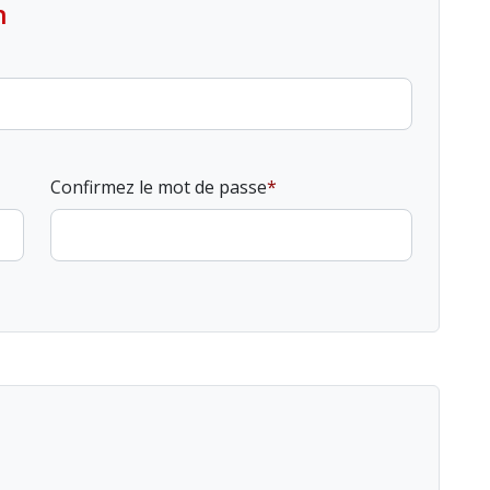
n
Confirmez le mot de passe