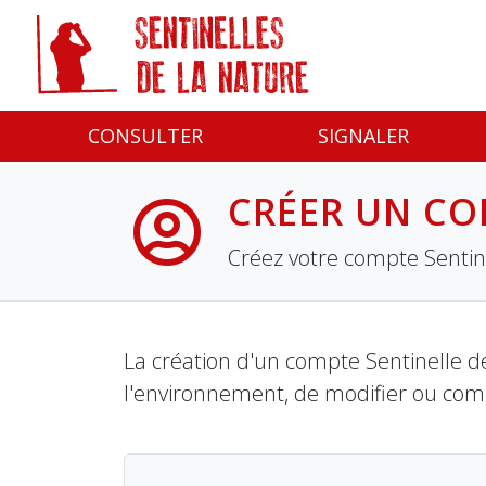
Panneau de gestion des cookies
CONSULTER
SIGNALER
CRÉER UN CO
Créez votre compte Sentine
La création d'un compte Sentinelle de
l'environnement, de modifier ou com