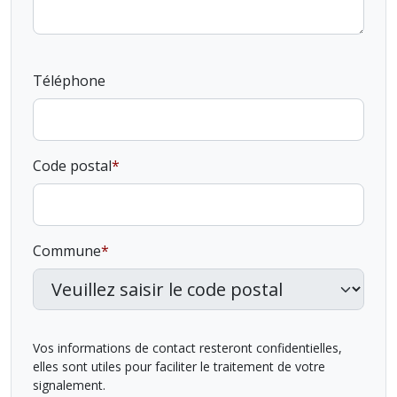
Téléphone
Code postal
Commune
Vos informations de contact resteront confidentielles,
elles sont utiles pour faciliter le traitement de votre
signalement.