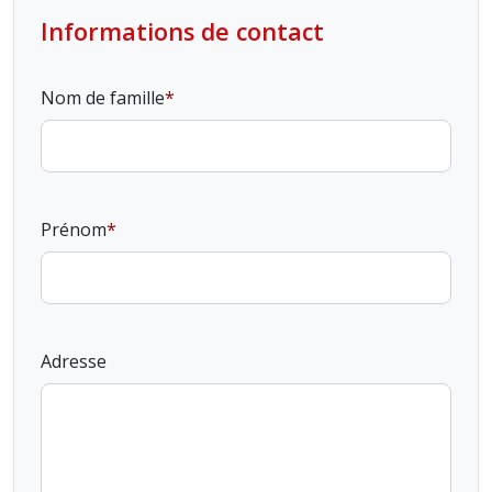
Informations de contact
Nom de famille
Prénom
Adresse