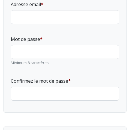
Adresse email
Mot de passe
Minimum 8 caractères
Confirmez le mot de passe