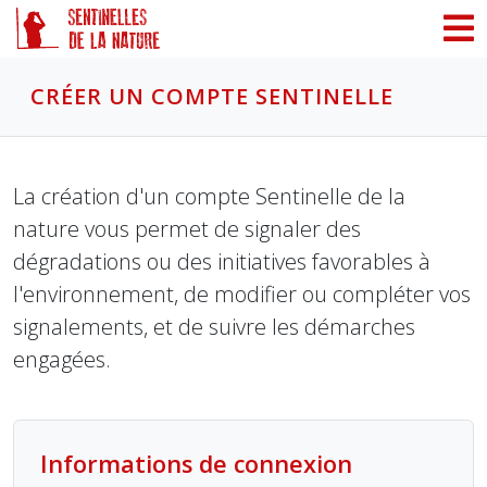
Panneau de gestion des cookies
CRÉER UN COMPTE SENTINELLE
La création d'un compte Sentinelle de la
nature vous permet de signaler des
dégradations ou des initiatives favorables à
l'environnement, de modifier ou compléter vos
signalements, et de suivre les démarches
engagées.
Informations de connexion