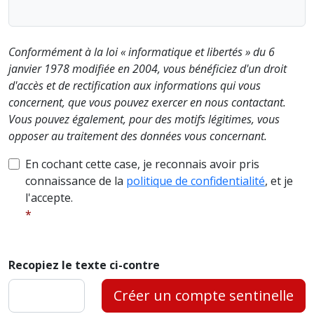
Conformément à la loi « informatique et libertés » du 6
janvier 1978 modifiée en 2004, vous bénéficiez d'un droit
d'accès et de rectification aux informations qui vous
concernent, que vous pouvez exercer en nous contactant.
Vous pouvez également, pour des motifs légitimes, vous
opposer au traitement des données vous concernant.
En cochant cette case, je reconnais avoir pris
connaissance de la
politique de confidentialité
, et je
l'accepte.
Recopiez le texte ci-contre
Créer un compte sentinelle