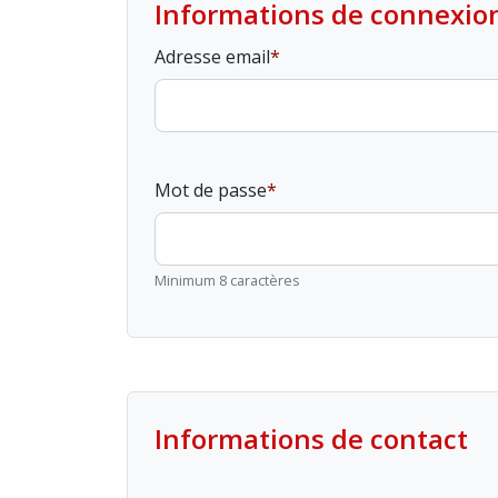
Informations de connexio
Adresse email
Mot de passe
Minimum 8 caractères
Informations de contact