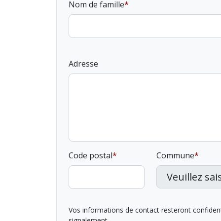
Nom de famille
Adresse
Code postal
Commune
Vos informations de contact resteront confidentie
signalement.