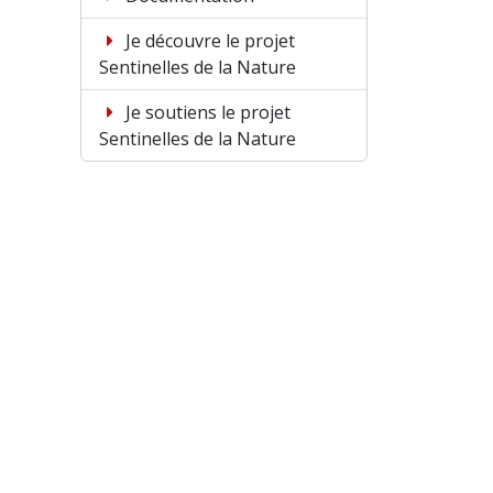
Je découvre le projet
Sentinelles de la Nature
Je soutiens le projet
Sentinelles de la Nature