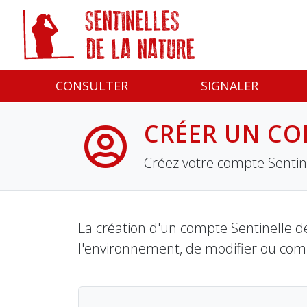
Panneau de gestion des cookies
CONSULTER
SIGNALER
CRÉER UN CO
Créez votre compte Sentine
La création d'un compte Sentinelle de
l'environnement, de modifier ou com