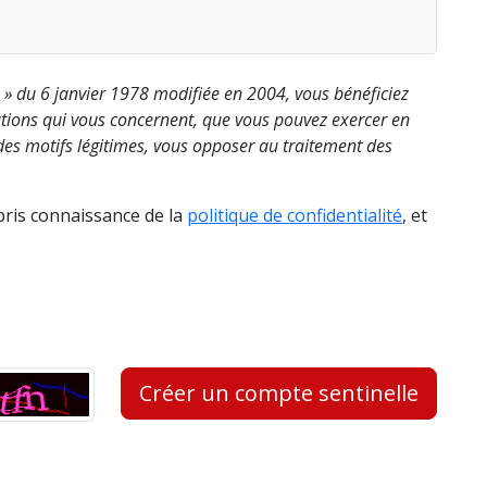
s » du 6 janvier 1978 modifiée en 2004, vous bénéficiez
rmations qui vous concernent, que vous pouvez exercer en
es motifs légitimes, vous opposer au traitement des
 pris connaissance de la
politique de confidentialité
, et
Créer un compte sentinelle