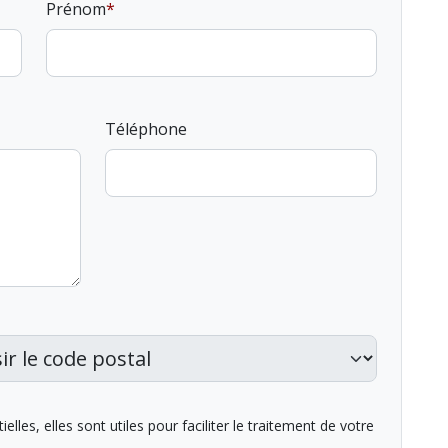
Prénom
Téléphone
lles, elles sont utiles pour faciliter le traitement de votre