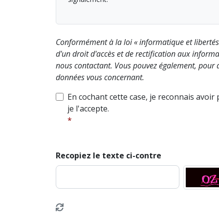
Conformément à la loi « informatique et liberté
d'un droit d'accès et de rectification aux info
nous contactant. Vous pouvez également, pour d
données vous concernant.
En cochant cette case, je reconnais avoir
je l'accepte.
Recopiez le texte ci-contre