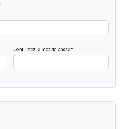
n
Confirmez le mot de passe