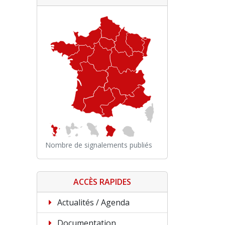
Nombre de signalements publiés
ACCÈS RAPIDES
Actualités / Agenda
Documentation