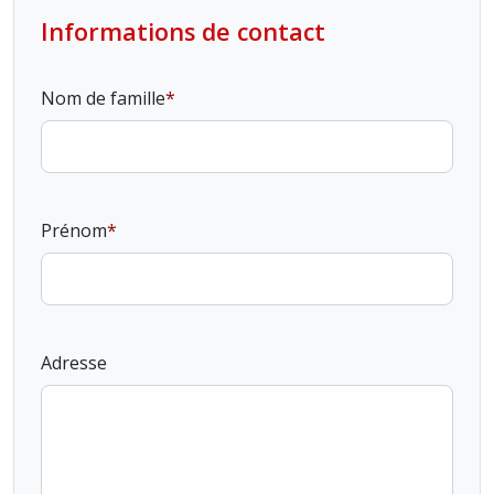
Informations de contact
Nom de famille
Prénom
Adresse