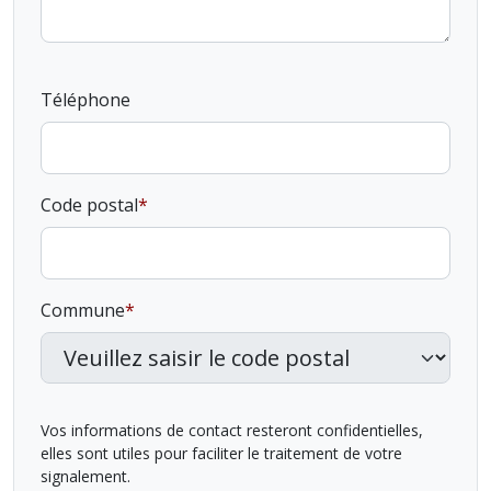
Téléphone
Code postal
Commune
Vos informations de contact resteront confidentielles,
elles sont utiles pour faciliter le traitement de votre
signalement.