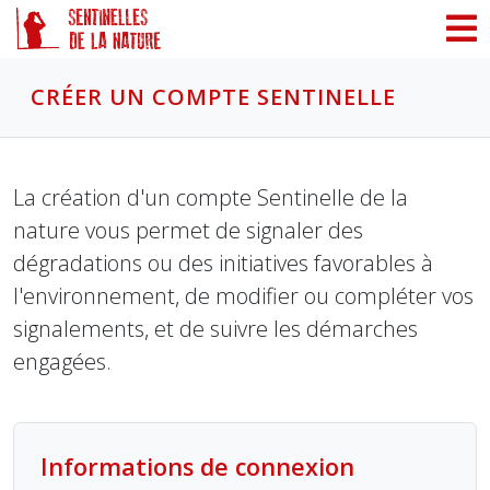
Panneau de gestion des cookies
CRÉER UN COMPTE SENTINELLE
La création d'un compte Sentinelle de la
nature vous permet de signaler des
dégradations ou des initiatives favorables à
l'environnement, de modifier ou compléter vos
signalements, et de suivre les démarches
engagées.
Informations de connexion