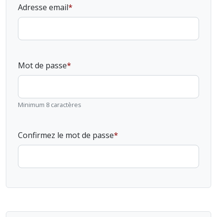
Adresse email
Mot de passe
Minimum 8 caractères
Confirmez le mot de passe