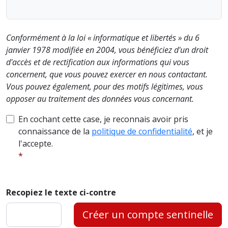
Conformément à la loi « informatique et libertés » du 6
janvier 1978 modifiée en 2004, vous bénéficiez d'un droit
d'accès et de rectification aux informations qui vous
concernent, que vous pouvez exercer en nous contactant.
Vous pouvez également, pour des motifs légitimes, vous
opposer au traitement des données vous concernant.
En cochant cette case, je reconnais avoir pris
connaissance de la
politique de confidentialité
, et je
l'accepte.
Recopiez le texte ci-contre
Créer un compte sentinelle