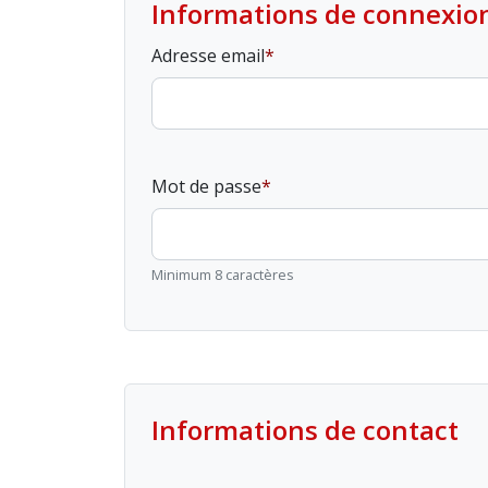
Informations de connexio
Adresse email
Mot de passe
Minimum 8 caractères
Informations de contact