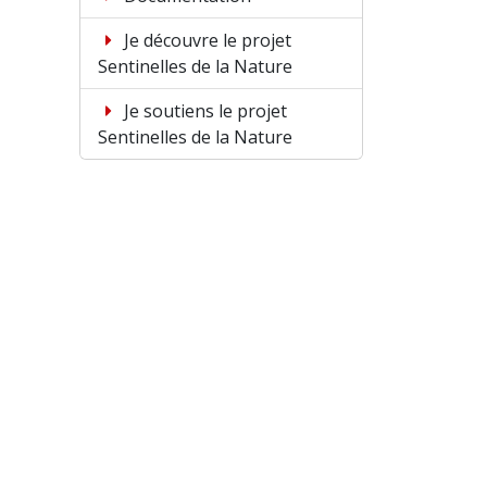
Je découvre le projet
Sentinelles de la Nature
Je soutiens le projet
Sentinelles de la Nature