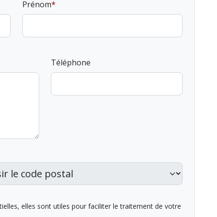
Prénom
Téléphone
lles, elles sont utiles pour faciliter le traitement de votre