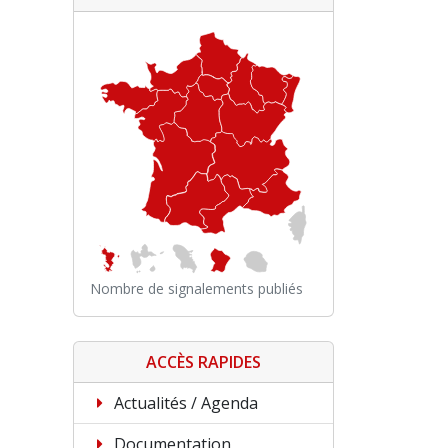
Nombre de signalements publiés
ACCÈS RAPIDES
Actualités / Agenda
Documentation