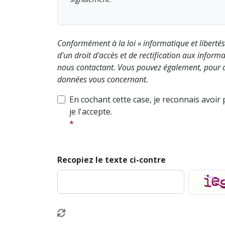
Conformément à la loi « informatique et liberté
d'un droit d'accès et de rectification aux info
nous contactant. Vous pouvez également, pour d
données vous concernant.
En cochant cette case, je reconnais avoir
je l'accepte.
Recopiez le texte ci-contre