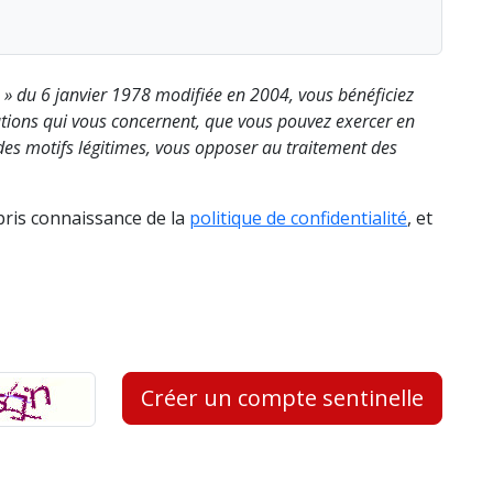
s » du 6 janvier 1978 modifiée en 2004, vous bénéficiez
rmations qui vous concernent, que vous pouvez exercer en
es motifs légitimes, vous opposer au traitement des
 pris connaissance de la
politique de confidentialité
, et
Créer un compte sentinelle