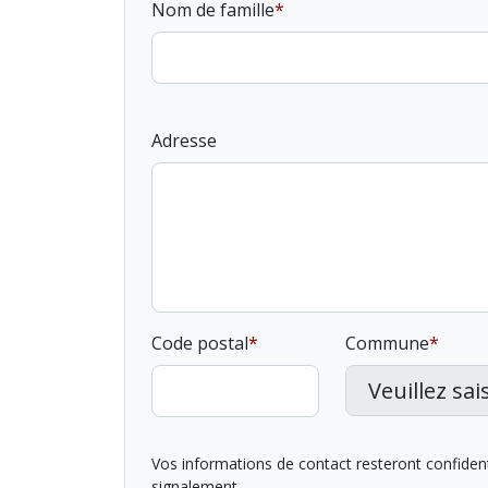
Nom de famille
Adresse
Code postal
Commune
Vos informations de contact resteront confidentie
signalement.