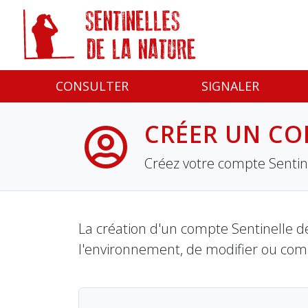
Panneau de gestion des cookies
CONSULTER
SIGNALER
CRÉER UN CO
Créez votre compte Sentine
La création d'un compte Sentinelle de
l'environnement, de modifier ou com