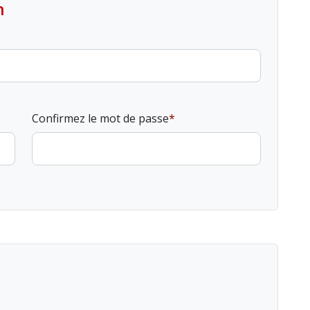
n
Confirmez le mot de passe