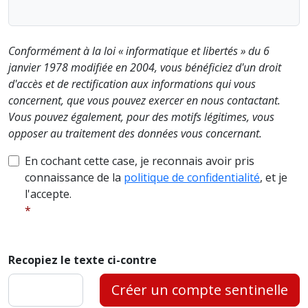
Conformément à la loi « informatique et libertés » du 6
janvier 1978 modifiée en 2004, vous bénéficiez d'un droit
d'accès et de rectification aux informations qui vous
concernent, que vous pouvez exercer en nous contactant.
Vous pouvez également, pour des motifs légitimes, vous
opposer au traitement des données vous concernant.
En cochant cette case, je reconnais avoir pris
connaissance de la
politique de confidentialité
, et je
l'accepte.
Recopiez le texte ci-contre
Créer un compte sentinelle