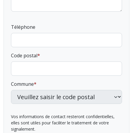
Téléphone
Code postal
Commune
Vos informations de contact resteront confidentielles,
elles sont utiles pour faciliter le traitement de votre
signalement.