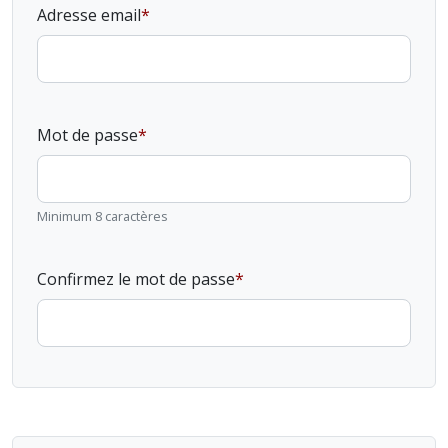
Adresse email
Mot de passe
Minimum 8 caractères
Confirmez le mot de passe