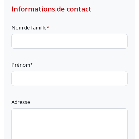
Informations de contact
Nom de famille
Prénom
Adresse