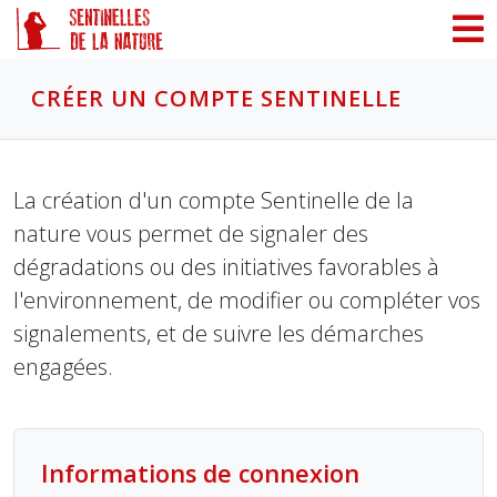
Panneau de gestion des cookies
CRÉER UN COMPTE SENTINELLE
La création d'un compte Sentinelle de la
nature vous permet de signaler des
dégradations ou des initiatives favorables à
l'environnement, de modifier ou compléter vos
signalements, et de suivre les démarches
engagées.
Informations de connexion