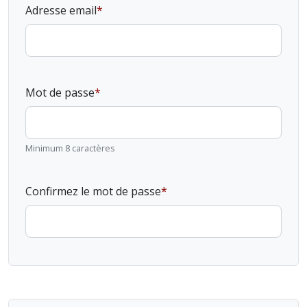
Adresse email
Mot de passe
Minimum 8 caractères
Confirmez le mot de passe