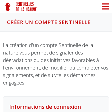
Panneau de gestion des cookies
CRÉER UN COMPTE SENTINELLE
La création d'un compte Sentinelle de la
nature vous permet de signaler des
dégradations ou des initiatives favorables à
l'environnement, de modifier ou compléter vos
signalements, et de suivre les démarches
engagées.
Informations de connexion