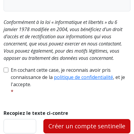
Conformément à la loi « informatique et libertés » du 6
janvier 1978 modifiée en 2004, vous bénéficiez d'un droit
d'accès et de rectification aux informations qui vous
concernent, que vous pouvez exercer en nous contactant.
Vous pouvez également, pour des motifs légitimes, vous
opposer au traitement des données vous concernant.
En cochant cette case, je reconnais avoir pris
connaissance de la
politique de confidentialité
, et je
l'accepte.
Recopiez le texte ci-contre
Créer un compte sentinelle