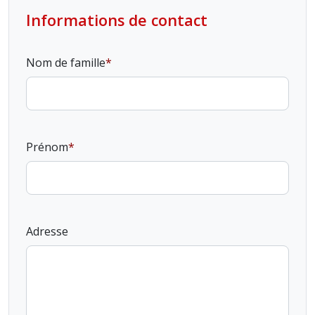
Informations de contact
Nom de famille
Prénom
Adresse