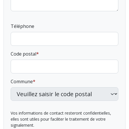
Téléphone
Code postal
Commune
Vos informations de contact resteront confidentielles,
elles sont utiles pour faciliter le traitement de votre
signalement.