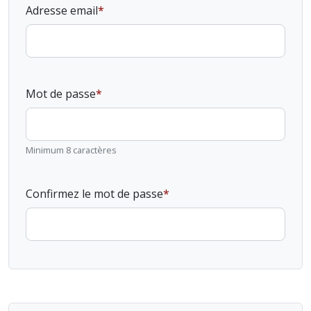
Adresse email
Mot de passe
Minimum 8 caractères
Confirmez le mot de passe