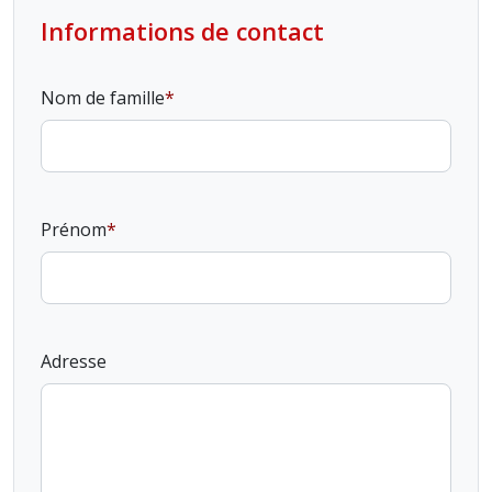
Informations de contact
Nom de famille
Prénom
Adresse