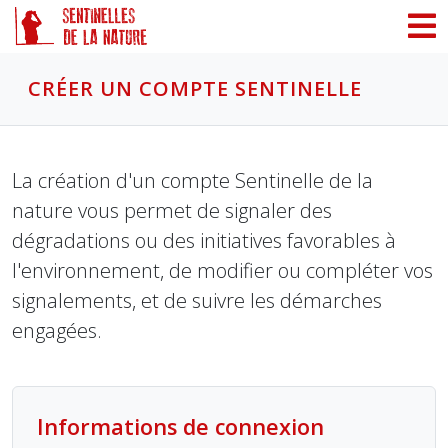
Panneau de gestion des cookies
CRÉER UN COMPTE SENTINELLE
La création d'un compte Sentinelle de la
nature vous permet de signaler des
dégradations ou des initiatives favorables à
l'environnement, de modifier ou compléter vos
signalements, et de suivre les démarches
engagées.
Informations de connexion