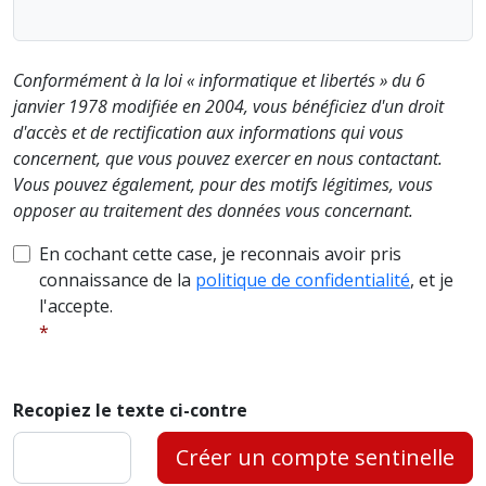
Conformément à la loi « informatique et libertés » du 6
janvier 1978 modifiée en 2004, vous bénéficiez d'un droit
d'accès et de rectification aux informations qui vous
concernent, que vous pouvez exercer en nous contactant.
Vous pouvez également, pour des motifs légitimes, vous
opposer au traitement des données vous concernant.
En cochant cette case, je reconnais avoir pris
connaissance de la
politique de confidentialité
, et je
l'accepte.
Recopiez le texte ci-contre
Créer un compte sentinelle