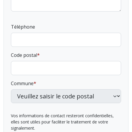
Téléphone
Code postal
Commune
Vos informations de contact resteront confidentielles,
elles sont utiles pour faciliter le traitement de votre
signalement.