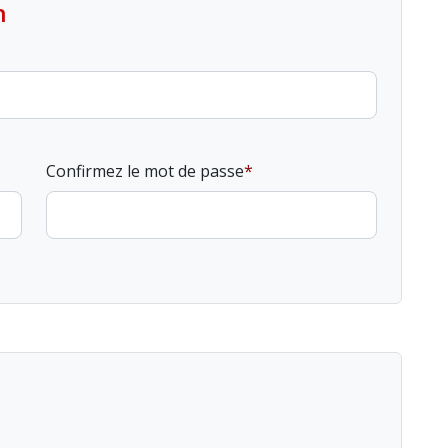
n
Confirmez le mot de passe