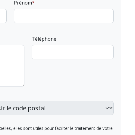
Prénom
Téléphone
lles, elles sont utiles pour faciliter le traitement de votre