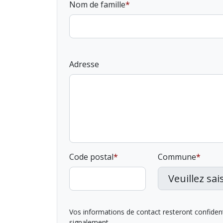
Nom de famille
Adresse
Code postal
Commune
Vos informations de contact resteront confidentie
signalement.