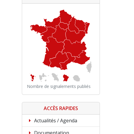
Nombre de signalements publiés
ACCÈS RAPIDES
Actualités / Agenda
Documentation