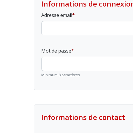
Informations de connexio
Adresse email
Mot de passe
Minimum 8 caractères
Informations de contact