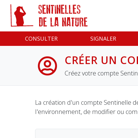
Panneau de gestion des cookies
CONSULTER
SIGNALER
CRÉER UN CO
Créez votre compte Sentine
La création d'un compte Sentinelle de
l'environnement, de modifier ou com