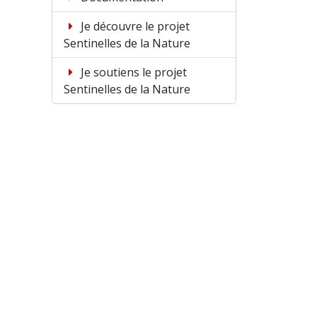
Je découvre le projet
Sentinelles de la Nature
Je soutiens le projet
Sentinelles de la Nature