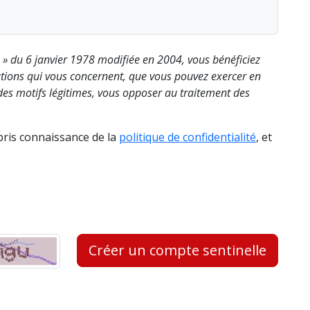
s » du 6 janvier 1978 modifiée en 2004, vous bénéficiez
rmations qui vous concernent, que vous pouvez exercer en
es motifs légitimes, vous opposer au traitement des
 pris connaissance de la
politique de confidentialité
, et
Créer un compte sentinelle