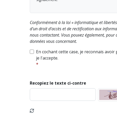
Conformément à la loi « informatique et liberté
d'un droit d'accès et de rectification aux info
nous contactant. Vous pouvez également, pour d
données vous concernant.
En cochant cette case, je reconnais avoir
je l'accepte.
Recopiez le texte ci-contre