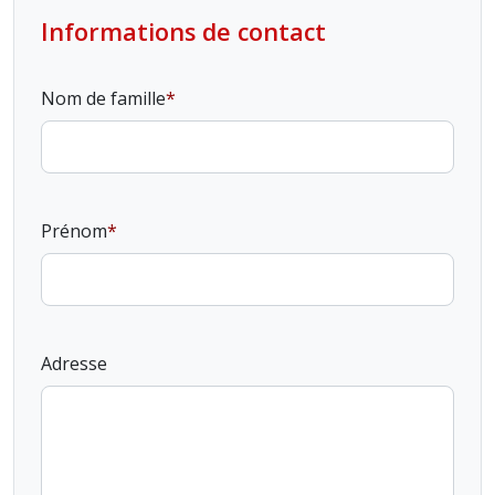
Informations de contact
Nom de famille
Prénom
Adresse