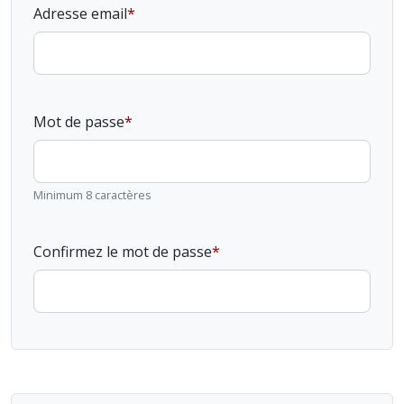
Adresse email
Mot de passe
Minimum 8 caractères
Confirmez le mot de passe