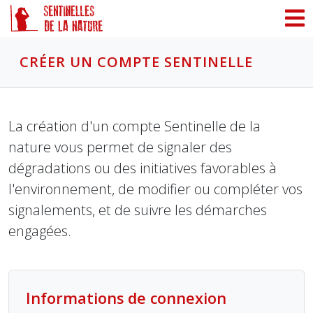
Panneau de gestion des cookies
CRÉER UN COMPTE SENTINELLE
La création d'un compte Sentinelle de la
nature vous permet de signaler des
dégradations ou des initiatives favorables à
l'environnement, de modifier ou compléter vos
signalements, et de suivre les démarches
engagées.
Informations de connexion