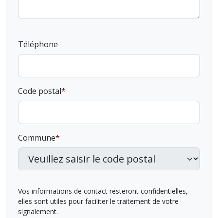
Téléphone
Code postal
Commune
Vos informations de contact resteront confidentielles,
elles sont utiles pour faciliter le traitement de votre
signalement.