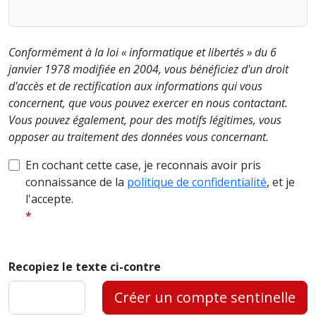
Conformément à la loi « informatique et libertés » du 6
janvier 1978 modifiée en 2004, vous bénéficiez d'un droit
d'accès et de rectification aux informations qui vous
concernent, que vous pouvez exercer en nous contactant.
Vous pouvez également, pour des motifs légitimes, vous
opposer au traitement des données vous concernant.
En cochant cette case, je reconnais avoir pris
connaissance de la
politique de confidentialité
, et je
l'accepte.
Recopiez le texte ci-contre
Créer un compte sentinelle