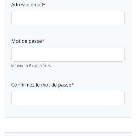
Adresse email
Mot de passe
Minimum 8 caractères
Confirmez le mot de passe