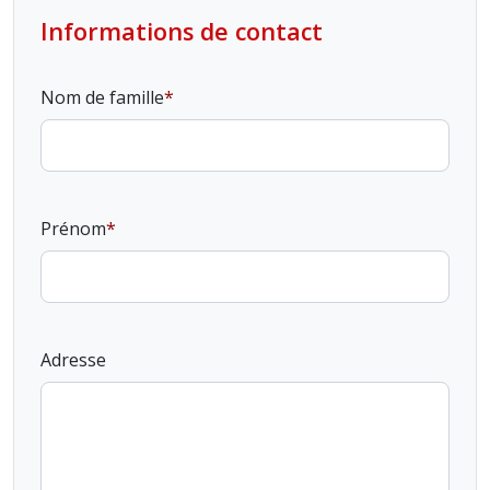
Informations de contact
Nom de famille
Prénom
Adresse