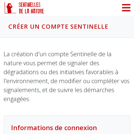
Panneau de gestion des cookies
CRÉER UN COMPTE SENTINELLE
La création d'un compte Sentinelle de la
nature vous permet de signaler des
dégradations ou des initiatives favorables à
l'environnement, de modifier ou compléter vos
signalements, et de suivre les démarches
engagées.
Informations de connexion