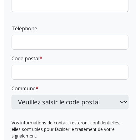
Téléphone
Code postal
Commune
Vos informations de contact resteront confidentielles,
elles sont utiles pour faciliter le traitement de votre
signalement.