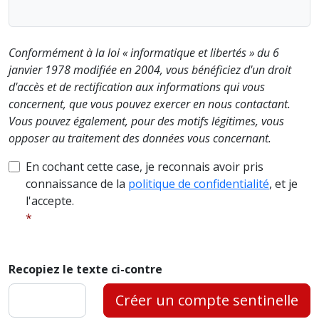
Conformément à la loi « informatique et libertés » du 6
janvier 1978 modifiée en 2004, vous bénéficiez d'un droit
d'accès et de rectification aux informations qui vous
concernent, que vous pouvez exercer en nous contactant.
Vous pouvez également, pour des motifs légitimes, vous
opposer au traitement des données vous concernant.
En cochant cette case, je reconnais avoir pris
connaissance de la
politique de confidentialité
, et je
l'accepte.
Recopiez le texte ci-contre
Créer un compte sentinelle