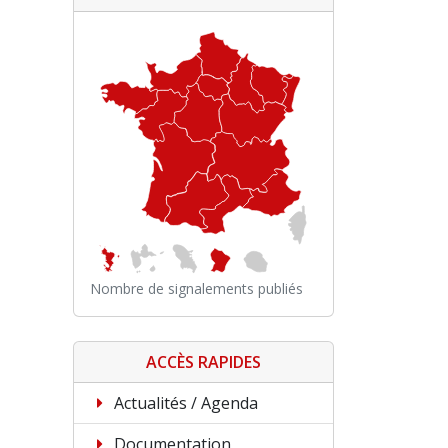
Nombre de signalements publiés
ACCÈS RAPIDES
Actualités / Agenda
Documentation