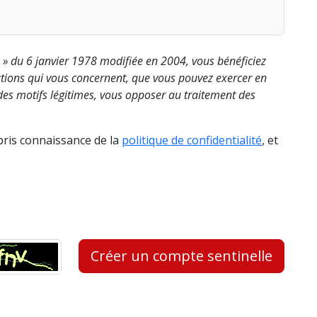
s » du 6 janvier 1978 modifiée en 2004, vous bénéficiez
rmations qui vous concernent, que vous pouvez exercer en
es motifs légitimes, vous opposer au traitement des
 pris connaissance de la
politique de confidentialité
, et
Créer un compte sentinelle