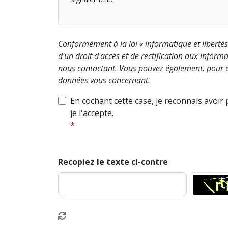
Conformément à la loi « informatique et liberté
d'un droit d'accès et de rectification aux info
nous contactant. Vous pouvez également, pour d
données vous concernant.
En cochant cette case, je reconnais avoir
je l'accepte.
Recopiez le texte ci-contre