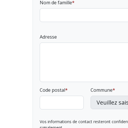
Nom de famille
Adresse
Code postal
Commune
Vos informations de contact resteront confidentie
signalement.