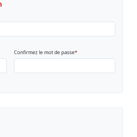
n
Confirmez le mot de passe