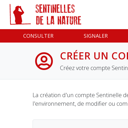
Panneau de gestion des cookies
CONSULTER
SIGNALER
CRÉER UN CO
Créez votre compte Sentine
La création d'un compte Sentinelle de
l'environnement, de modifier ou com