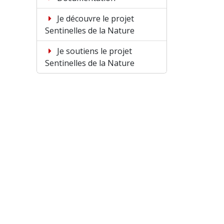
Je découvre le projet
Sentinelles de la Nature
Je soutiens le projet
Sentinelles de la Nature