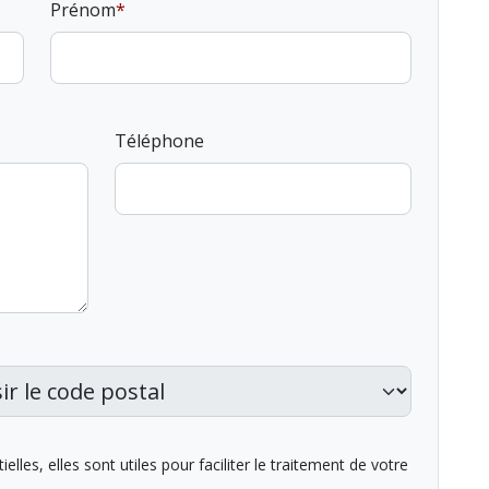
Prénom
Téléphone
lles, elles sont utiles pour faciliter le traitement de votre