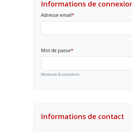
Informations de connexio
Adresse email
Mot de passe
Minimum 8 caractères
Informations de contact