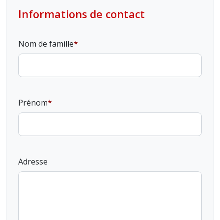
Informations de contact
Nom de famille
Prénom
Adresse