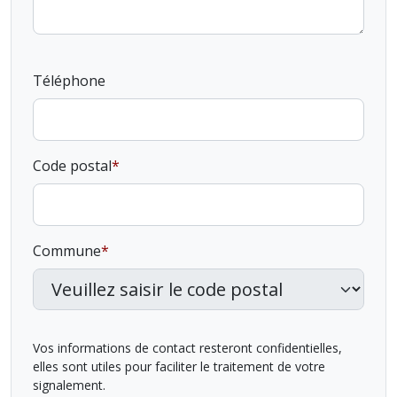
Téléphone
Code postal
Commune
Vos informations de contact resteront confidentielles,
elles sont utiles pour faciliter le traitement de votre
signalement.