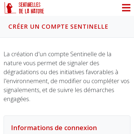
Panneau de gestion des cookies
CRÉER UN COMPTE SENTINELLE
La création d'un compte Sentinelle de la
nature vous permet de signaler des
dégradations ou des initiatives favorables à
l'environnement, de modifier ou compléter vos
signalements, et de suivre les démarches
engagées.
Informations de connexion