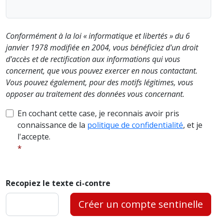
Conformément à la loi « informatique et libertés » du 6
janvier 1978 modifiée en 2004, vous bénéficiez d'un droit
d'accès et de rectification aux informations qui vous
concernent, que vous pouvez exercer en nous contactant.
Vous pouvez également, pour des motifs légitimes, vous
opposer au traitement des données vous concernant.
En cochant cette case, je reconnais avoir pris
connaissance de la
politique de confidentialité
, et je
l'accepte.
Recopiez le texte ci-contre
Créer un compte sentinelle