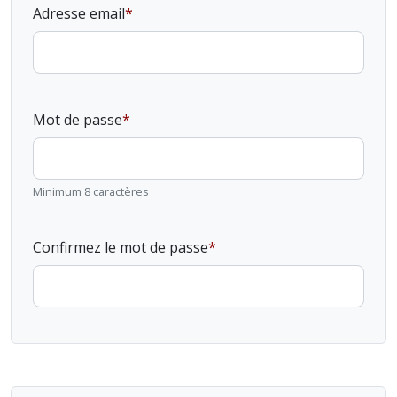
Adresse email
Mot de passe
Minimum 8 caractères
Confirmez le mot de passe