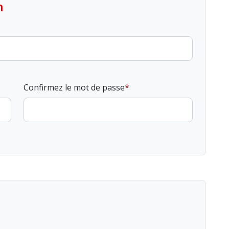
n
Confirmez le mot de passe