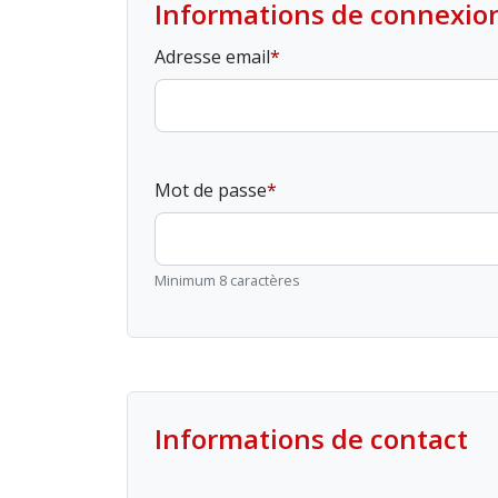
Informations de connexio
Adresse email
Mot de passe
Minimum 8 caractères
Informations de contact