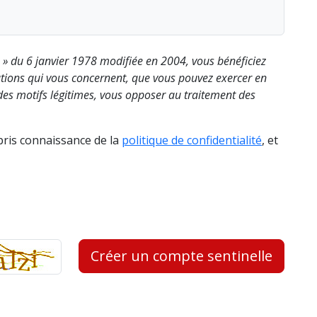
s » du 6 janvier 1978 modifiée en 2004, vous bénéficiez
rmations qui vous concernent, que vous pouvez exercer en
es motifs légitimes, vous opposer au traitement des
 pris connaissance de la
politique de confidentialité
, et
Créer un compte sentinelle