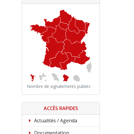
Nombre de signalements publiés
ACCÈS RAPIDES
Actualités / Agenda
Documentation