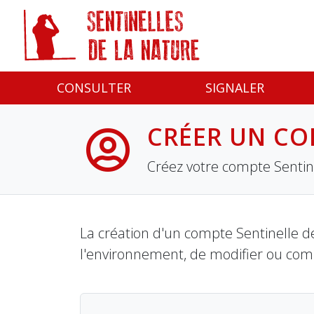
Panneau de gestion des cookies
CONSULTER
SIGNALER
CRÉER UN CO
Créez votre compte Sentine
La création d'un compte Sentinelle de
l'environnement, de modifier ou com