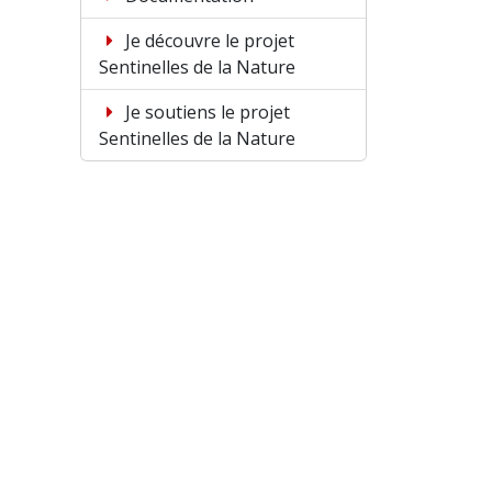
Je découvre le projet
Sentinelles de la Nature
Je soutiens le projet
Sentinelles de la Nature