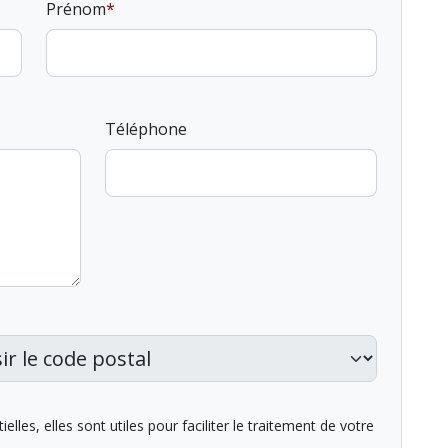
Prénom
Téléphone
lles, elles sont utiles pour faciliter le traitement de votre