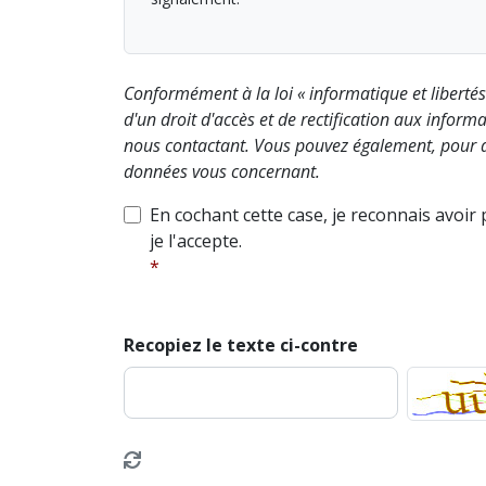
Conformément à la loi « informatique et liberté
d'un droit d'accès et de rectification aux info
nous contactant. Vous pouvez également, pour d
données vous concernant.
En cochant cette case, je reconnais avoir
je l'accepte.
Recopiez le texte ci-contre