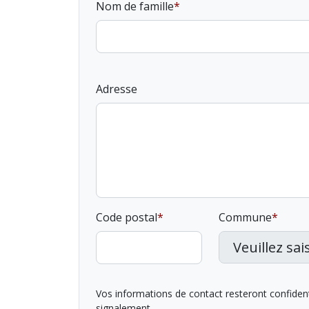
Nom de famille
Adresse
Code postal
Commune
Vos informations de contact resteront confidentie
signalement.