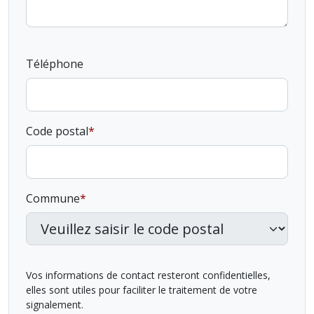
Téléphone
Code postal
Commune
Vos informations de contact resteront confidentielles,
elles sont utiles pour faciliter le traitement de votre
signalement.