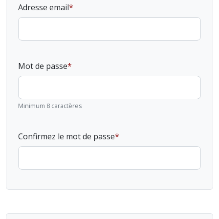
Adresse email
Mot de passe
Minimum 8 caractères
Confirmez le mot de passe