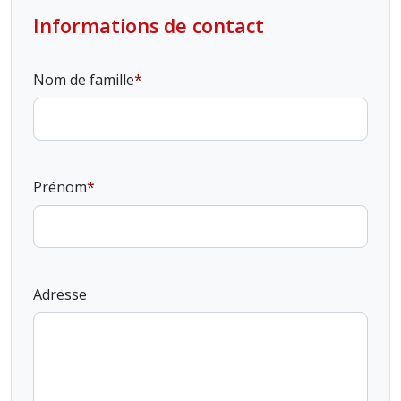
Informations de contact
Nom de famille
Prénom
Adresse