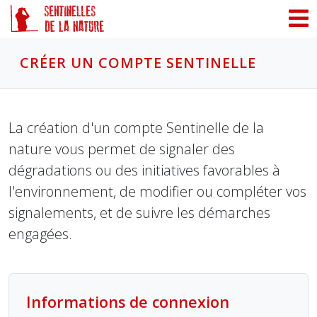
Panneau de gestion des cookies
CRÉER UN COMPTE SENTINELLE
La création d'un compte Sentinelle de la
nature vous permet de signaler des
dégradations ou des initiatives favorables à
l'environnement, de modifier ou compléter vos
signalements, et de suivre les démarches
engagées.
Informations de connexion