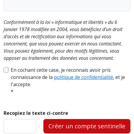
Conformément à la loi « informatique et libertés » du 6
janvier 1978 modifiée en 2004, vous bénéficiez d'un droit
d'accès et de rectification aux informations qui vous
concernent, que vous pouvez exercer en nous contactant.
Vous pouvez également, pour des motifs légitimes, vous
opposer au traitement des données vous concernant.
En cochant cette case, je reconnais avoir pris
connaissance de la
politique de confidentialité
, et je
l'accepte.
Recopiez le texte ci-contre
Créer un compte sentinelle