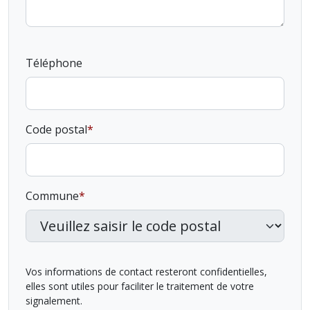
Téléphone
Code postal
Commune
Vos informations de contact resteront confidentielles,
elles sont utiles pour faciliter le traitement de votre
signalement.