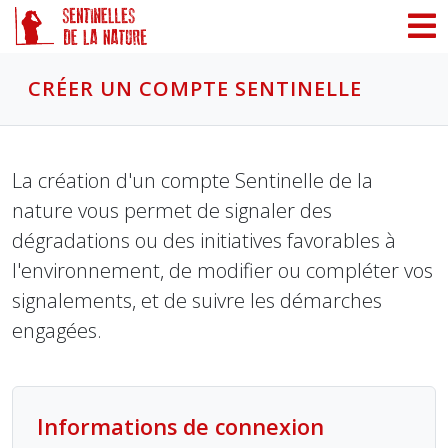
Panneau de gestion des cookies
CRÉER UN COMPTE SENTINELLE
La création d'un compte Sentinelle de la
nature vous permet de signaler des
dégradations ou des initiatives favorables à
l'environnement, de modifier ou compléter vos
signalements, et de suivre les démarches
engagées.
Informations de connexion