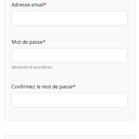
Adresse email
Mot de passe
Minimum 8 caractères
Confirmez le mot de passe