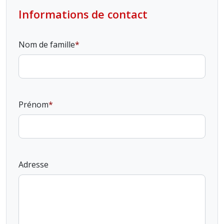
Informations de contact
Nom de famille
Prénom
Adresse