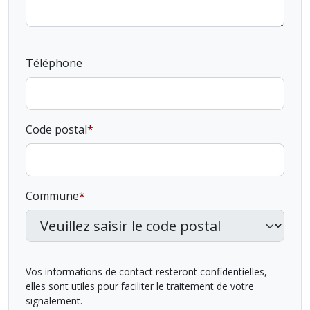
Téléphone
Code postal
Commune
Vos informations de contact resteront confidentielles,
elles sont utiles pour faciliter le traitement de votre
signalement.