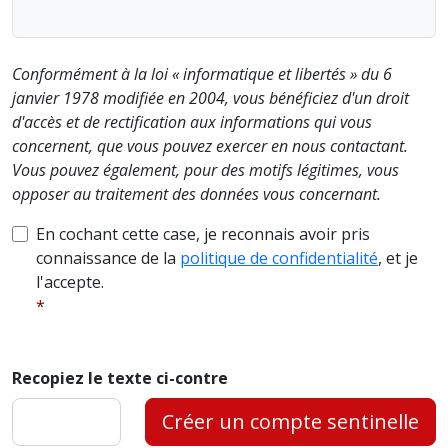
Conformément à la loi « informatique et libertés » du 6
janvier 1978 modifiée en 2004, vous bénéficiez d'un droit
d'accès et de rectification aux informations qui vous
concernent, que vous pouvez exercer en nous contactant.
Vous pouvez également, pour des motifs légitimes, vous
opposer au traitement des données vous concernant.
En cochant cette case, je reconnais avoir pris
connaissance de la
politique de confidentialité
, et je
l'accepte.
Recopiez le texte ci-contre
Créer un compte sentinelle