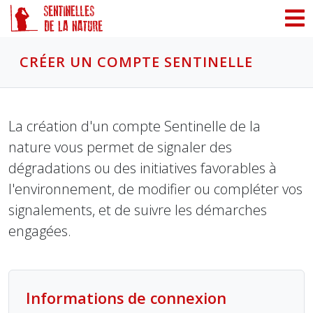
Panneau de gestion des cookies
CRÉER UN COMPTE SENTINELLE
La création d'un compte Sentinelle de la
nature vous permet de signaler des
dégradations ou des initiatives favorables à
l'environnement, de modifier ou compléter vos
signalements, et de suivre les démarches
engagées.
Informations de connexion