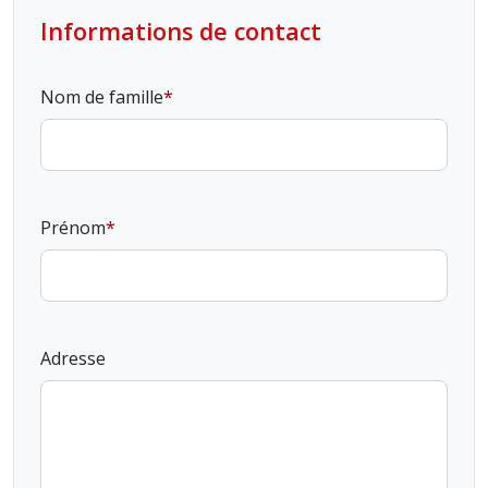
Informations de contact
Nom de famille
Prénom
Adresse