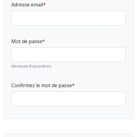
Adresse email
Mot de passe
Minimum 8 caractères
Confirmez le mot de passe