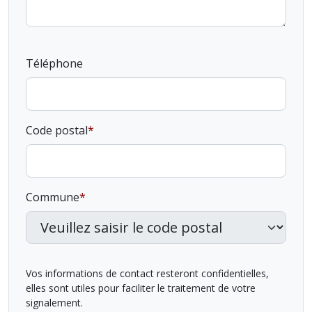
Téléphone
Code postal
Commune
Vos informations de contact resteront confidentielles,
elles sont utiles pour faciliter le traitement de votre
signalement.