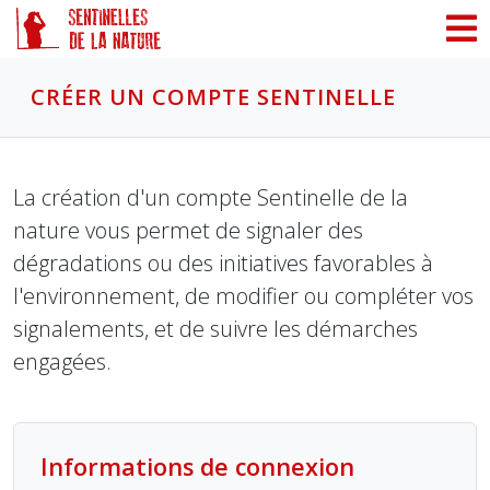
Panneau de gestion des cookies
CRÉER UN COMPTE SENTINELLE
La création d'un compte Sentinelle de la
nature vous permet de signaler des
dégradations ou des initiatives favorables à
l'environnement, de modifier ou compléter vos
signalements, et de suivre les démarches
engagées.
Informations de connexion