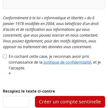
Conformément à la loi « informatique et libertés » du 6
janvier 1978 modifiée en 2004, vous bénéficiez d'un droit
d'accès et de rectification aux informations qui vous
concernent, que vous pouvez exercer en nous contactant.
Vous pouvez également, pour des motifs légitimes, vous
opposer au traitement des données vous concernant.
En cochant cette case, je reconnais avoir pris
connaissance de la
politique de confidentialité
, et je
l'accepte.
Recopiez le texte ci-contre
Créer un compte sentinelle