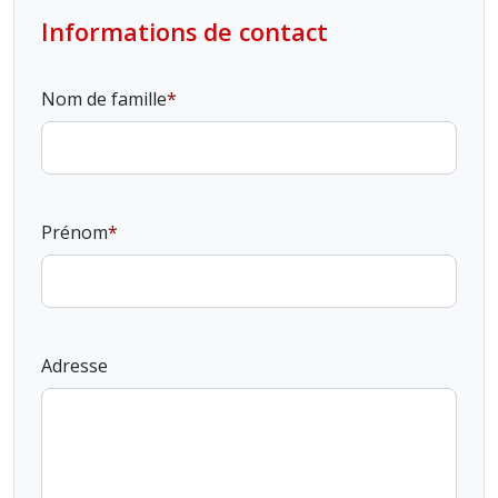
Informations de contact
Nom de famille
Prénom
Adresse