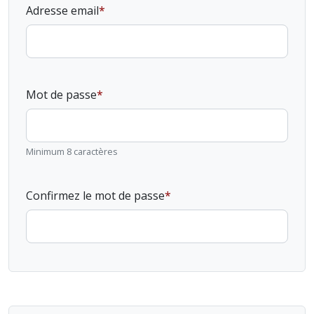
Adresse email
Mot de passe
Minimum 8 caractères
Confirmez le mot de passe