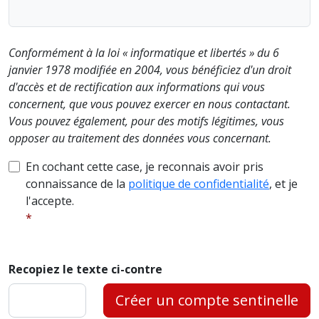
Conformément à la loi « informatique et libertés » du 6
janvier 1978 modifiée en 2004, vous bénéficiez d'un droit
d'accès et de rectification aux informations qui vous
concernent, que vous pouvez exercer en nous contactant.
Vous pouvez également, pour des motifs légitimes, vous
opposer au traitement des données vous concernant.
En cochant cette case, je reconnais avoir pris
connaissance de la
politique de confidentialité
, et je
l'accepte.
Recopiez le texte ci-contre
Créer un compte sentinelle