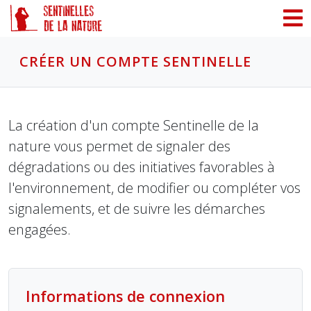
Panneau de gestion des cookies
CRÉER UN COMPTE SENTINELLE
La création d'un compte Sentinelle de la
nature vous permet de signaler des
dégradations ou des initiatives favorables à
l'environnement, de modifier ou compléter vos
signalements, et de suivre les démarches
engagées.
Informations de connexion