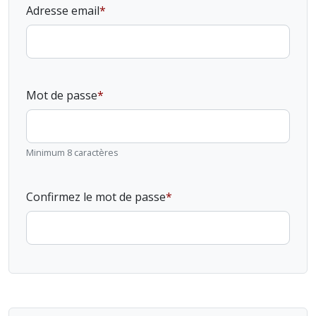
Adresse email
Mot de passe
Minimum 8 caractères
Confirmez le mot de passe