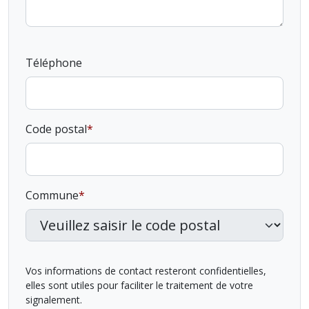
Téléphone
Code postal
Commune
Vos informations de contact resteront confidentielles,
elles sont utiles pour faciliter le traitement de votre
signalement.