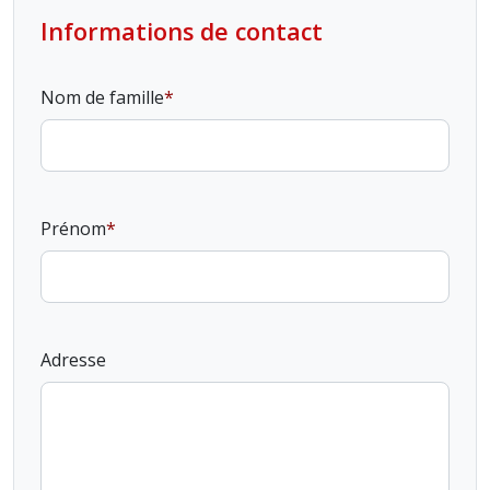
Informations de contact
Nom de famille
Prénom
Adresse